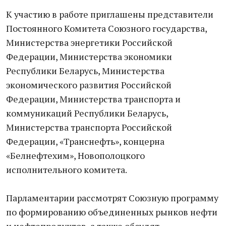
К участию в работе приглашены представители
Постоянного Комитета Союзного государства,
Министерства энергетики Российской
Федерации, Министерства экономики
Республики Беларусь, Министерства
экономического развития Российской
Федерации, Министерства транспорта и
коммуникаций Республики Беларусь,
Министерства транспорта Российской
Федерации, «Транснефть», концерна
«Белнефтехим», Новополоцкого
исполнительного комитета.
Парламентарии рассмотрят Союзную программу
по формированию объединенных рынков нефти