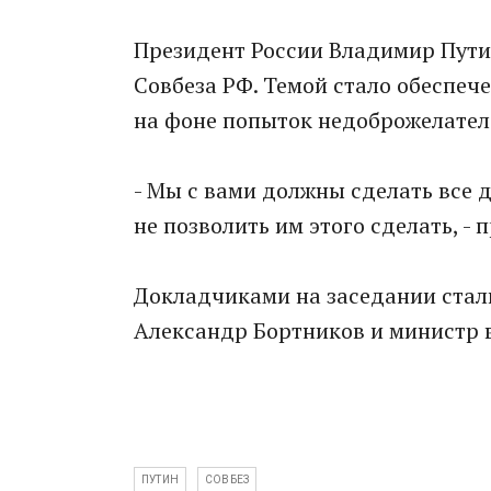
Президент России Владимир Пути
Совбеза РФ. Темой стало обеспеч
на фоне попыток недоброжелател
- Мы с вами должны сделать все д
не позволить им этого сделать, -
Докладчиками на заседании стал
Александр Бортников и министр 
ПУТИН
СОВБЕЗ