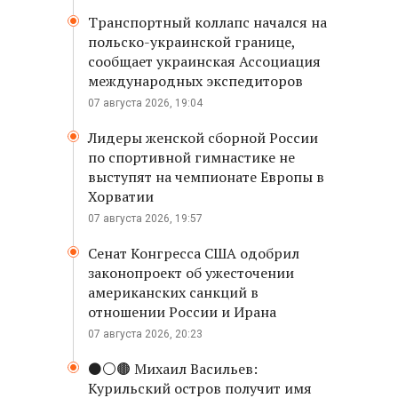
Транспортный коллапс начался на
польско-украинской границе,
сообщает украинская Ассоциация
международных экспедиторов
07 августа 2026, 19:04
Лидеры женской сборной России
по спортивной гимнастике не
выступят на чемпионате Европы в
Хорватии
07 августа 2026, 19:57
Сенат Конгресса США одобрил
законопроект об ужесточении
американских санкций в
отношении России и Ирана
07 августа 2026, 20:23
⚫️⚪️🟤 Михаил Васильев:
Курильский остров получит имя