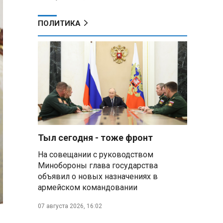
ПОЛИТИКА
Тыл сегодня - тоже фронт
На совещании с руководством
Минобороны глава государства
объявил о новых назначениях в
армейском командовании
07 августа 2026, 16:02