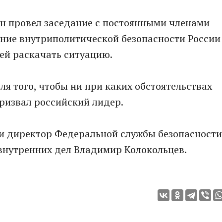
н провел заседание с постоянными членами
ение внутриполитической безопасности России
ей раскачать ситуацию.
ля того, чтобы ни при каких обстоятельствах
 призвал российский лидер.
и директор Федеральной службы безопасности
внутренних дел Владимир Колокольцев.