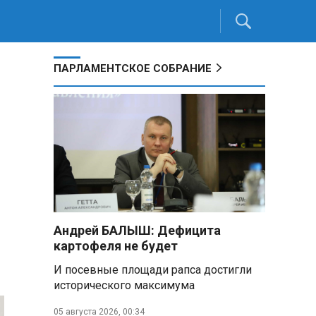
ПАРЛАМЕНТСКОЕ СОБРАНИЕ
Андрей БАЛЫШ: Дефицита
картофеля не будет
И посевные площади рапса достигли
исторического максимума
05 августа 2026, 00:34