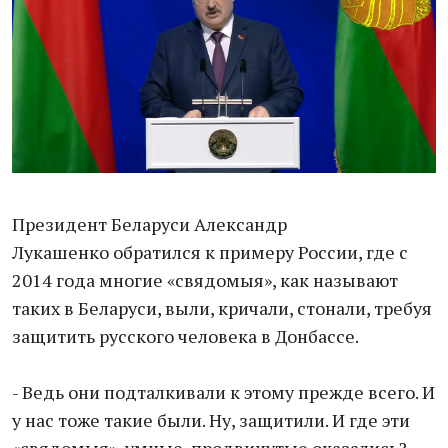
Президент Беларуси Александр
Лукашенко обратился к примеру России, где с
2014 года многие «свядомыя», как называют
таких в Беларуси, выли, кричали, стонали, требуя
защитить русского человека в Донбассе.
- Ведь они подталкивали к этому прежде всего. И
у нас тоже такие были. Ну, защитили. И где эти