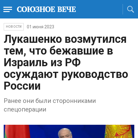
01 июня 2023
НОВОСТИ
Лукашенко возмутился
тем, что бежавшие в
Израиль из РФ
осуждают руководство
России
Ранее они были сторонниками
спецоперации