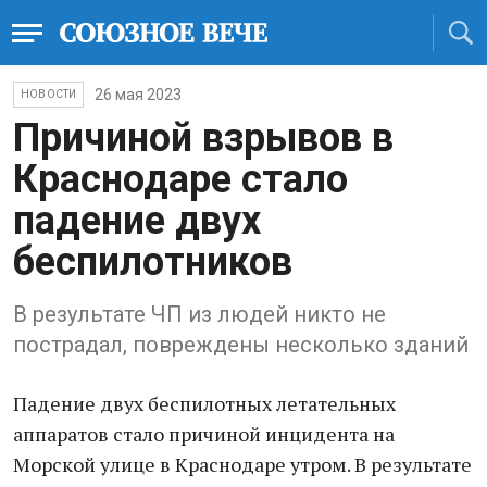
26 мая 2023
НОВОСТИ
Причиной взрывов в
Краснодаре стало
падение двух
беспилотников
В результате ЧП из людей никто не
пострадал, повреждены несколько зданий
Падение двух беспилотных летательных
аппаратов стало причиной инцидента на
Морской улице в Краснодаре утром. В результате