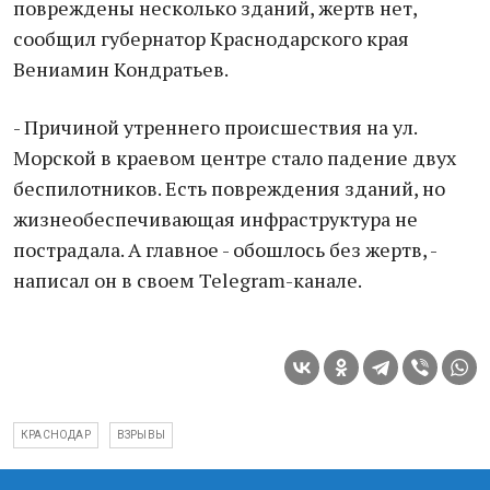
повреждены несколько зданий, жертв нет,
сообщил губернатор Краснодарского края
Вениамин Кондратьев.
- Причиной утреннего происшествия на ул.
Морской в краевом центре стало падение двух
беспилотников. Есть повреждения зданий, но
жизнеобеспечивающая инфраструктура не
пострадала. А главное - обошлось без жертв, -
написал он в своем Telegram-канале.
КРАСНОДАР
ВЗРЫВЫ