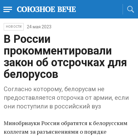
24 мая 2023
НОВОСТИ
В России
прокомментировали
закон об отсрочках для
белорусов
Согласно которому, белорусам не
предоставляется отсрочка от армии, если
они поступили в российский вуз
Минобрнауки России обратятся к белорусским
коллегам за разъяснениями о порядке