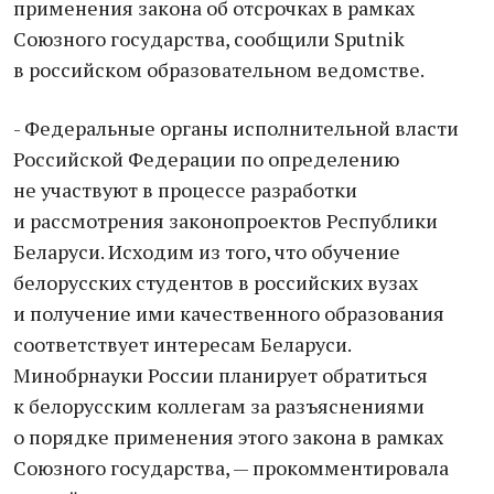
применения закона об отсрочках в рамках
Союзного государства, сообщили Sputnik
в российском образовательном ведомстве.
- Федеральные органы исполнительной власти
Российской Федерации по определению
не участвуют в процессе разработки
и рассмотрения законопроектов Республики
Беларуси. Исходим из того, что обучение
белорусских студентов в российских вузах
и получение ими качественного образования
соответствует интересам Беларуси.
Минобрнауки России планирует обратиться
к белорусским коллегам за разъяснениями
о порядке применения этого закона в рамках
Союзного государства, — прокомментировала