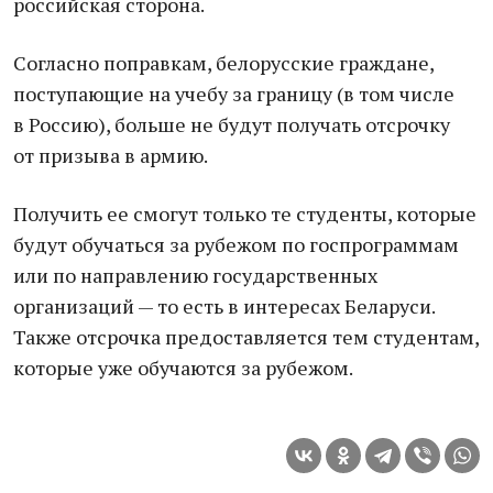
российская сторона.
Согласно поправкам, белорусские граждане,
поступающие на учебу за границу (в том числе
в Россию), больше не будут получать отсрочку
от призыва в армию.
Получить ее смогут только те студенты, которые
будут обучаться за рубежом по госпрограммам
или по направлению государственных
организаций — то есть в интересах Беларуси.
Также отсрочка предоставляется тем студентам,
которые уже обучаются за рубежом.