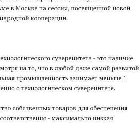
ме в Москве на сессии, посвященной новой
народной кооперации.
ехнологического суверенитета - это наличие
мотря на то, что в любой даже самой развитой
ельная промышленность занимает меньше 1
менно о технологическом суверенитете.
тво собственных товаров для обеспечения
 соответственно - максимально низкая