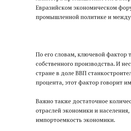
Евразийском экономическом фору
промышленной политике и между
По его словам, ключевой фактор т
собственного производства. И нес
стране в доле ВВП станкостроит
процента, этот фактор говорит и
Важно также достаточное количес
отраслей экономики и населения,
импортоемкость экономики.