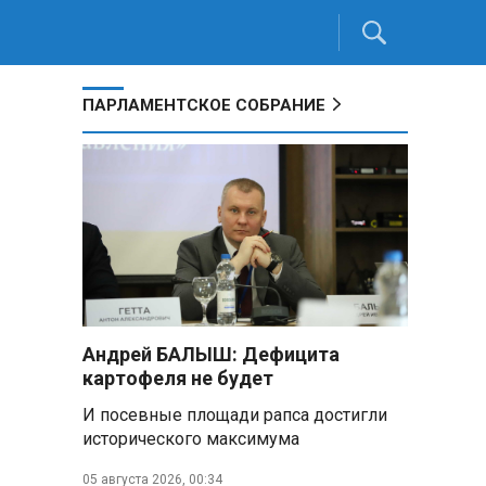
ПАРЛАМЕНТСКОЕ СОБРАНИЕ
Андрей БАЛЫШ: Дефицита
картофеля не будет
И посевные площади рапса достигли
исторического максимума
05 августа 2026, 00:34