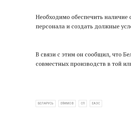
Необходимо обеспечить наличие
персонала и создать должные усл
В связи с этим он сообщил, что Б
совместных производств в той ил
БЕЛАРУСЬ
ЕФИМОВ
СП
ЕАЭС