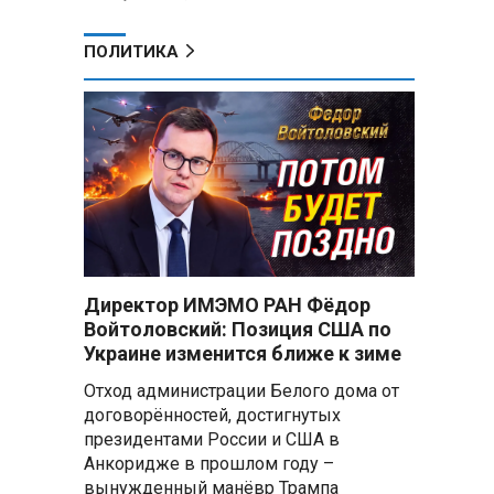
ПОЛИТИКА
Директор ИМЭМО РАН Фёдор
Войтоловский: Позиция США по
Украине изменится ближе к зиме
Отход администрации Белого дома от
договорённостей, достигнутых
президентами России и США в
Анкоридже в прошлом году –
вынужденный манёвр Трампа