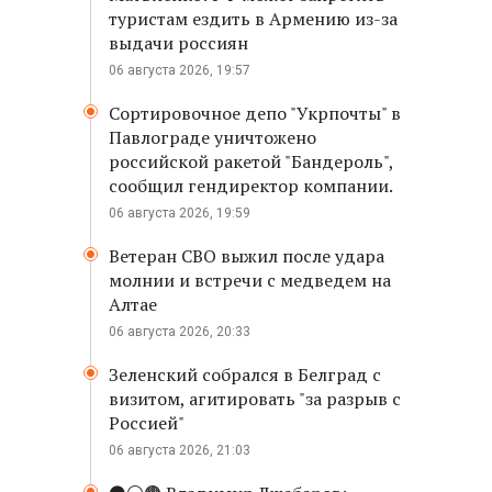
туристам ездить в Армению из-за
выдачи россиян
06 августа 2026, 19:57
Сортировочное депо "Укрпочты" в
Павлограде уничтожено
российской ракетой "Бандероль",
сообщил гендиректор компании.
06 августа 2026, 19:59
Ветеран СВО выжил после удара
молнии и встречи с медведем на
Алтае
06 августа 2026, 20:33
Зеленский собрался в Белград с
визитом, агитировать "за разрыв с
Россией"
06 августа 2026, 21:03