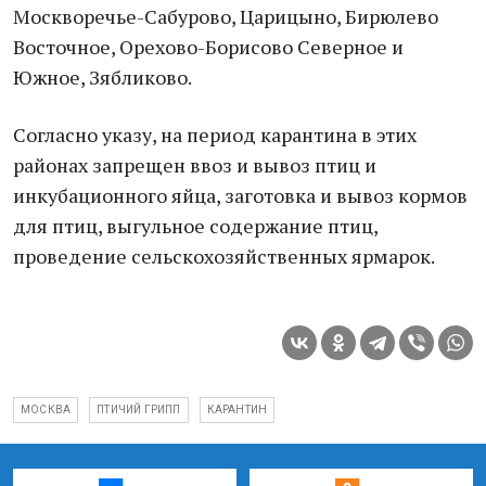
Москворечье-Сабурово, Царицыно, Бирюлево
Восточное, Орехово-Борисово Северное и
Южное, Зябликово.
Согласно указу, на период карантина в этих
районах запрещен ввоз и вывоз птиц и
инкубационного яйца, заготовка и вывоз кормов
для птиц, выгульное содержание птиц,
проведение сельскохозяйственных ярмарок.
МОСКВА
ПТИЧИЙ ГРИПП
КАРАНТИН