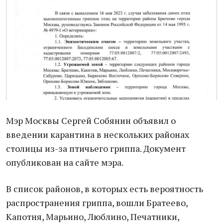
Мэр Москвы Сергей Собянин объявил о
введении карантина в нескольких районах
столицы из-за птичьего гриппа. Документ
опубликован на сайте мэра.
В список районов, в которых есть вероятность
распространения гриппа, вошли Братеево,
Капотня, Марьино, Люблино, Печатники,