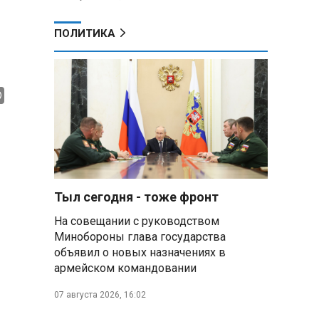
ПОЛИТИКА
Тыл сегодня - тоже фронт
На совещании с руководством
Минобороны глава государства
объявил о новых назначениях в
армейском командовании
07 августа 2026, 16:02