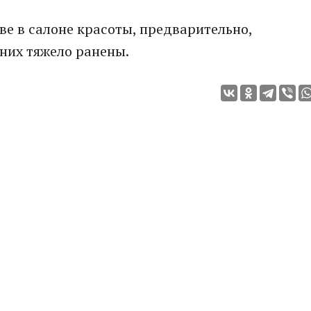
ве в салоне красоты, предварительно,
 них тяжело ранены.