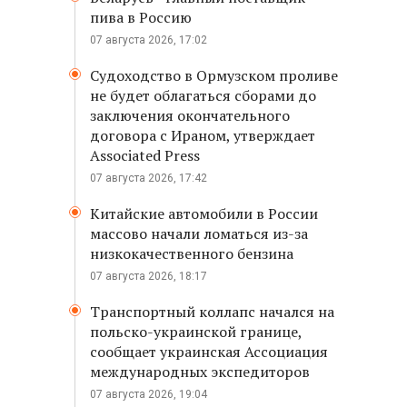
пива в Россию
07 августа 2026, 17:02
Судоходство в Ормузском проливе
не будет облагаться сборами до
заключения окончательного
договора с Ираном, утверждает
Associated Press
07 августа 2026, 17:42
Китайские автомобили в России
массово начали ломаться из-за
низкокачественного бензина
07 августа 2026, 18:17
Транспортный коллапс начался на
польско-украинской границе,
сообщает украинская Ассоциация
международных экспедиторов
07 августа 2026, 19:04