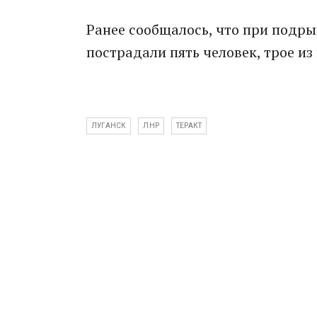
Ранее сообщалось, что при подры
пострадали пять человек, трое из
ЛУГАНСК
ЛНР
ТЕРАКТ