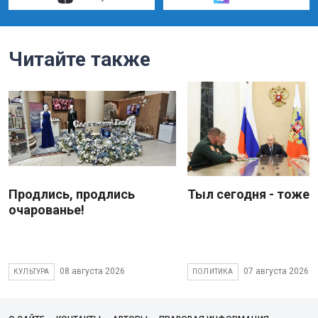
Читайте также
Продлись, продлись
Тыл сегодня - тоже 
очарованье!
08 августа 2026
07 августа 2026
КУЛЬТУРА
ПОЛИТИКА