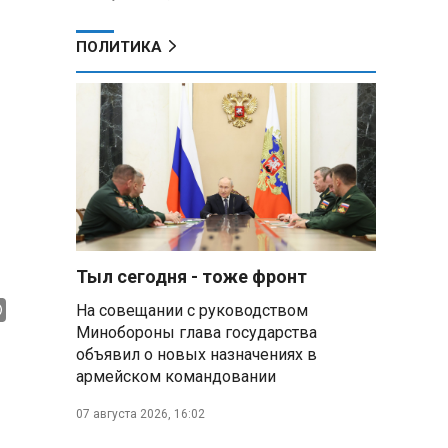
ПОЛИТИКА
Тыл сегодня - тоже фронт
На совещании с руководством
Минобороны глава государства
объявил о новых назначениях в
армейском командовании
07 августа 2026, 16:02