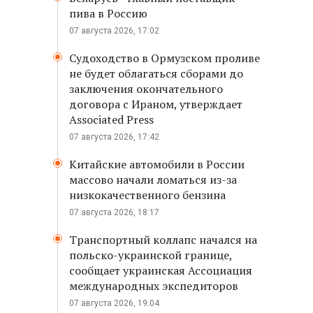
пива в Россию
07 августа 2026, 17:02
Судоходство в Ормузском проливе
не будет облагаться сборами до
заключения окончательного
договора с Ираном, утверждает
Associated Press
07 августа 2026, 17:42
Китайские автомобили в России
массово начали ломаться из-за
низкокачественного бензина
07 августа 2026, 18:17
Транспортный коллапс начался на
польско-украинской границе,
сообщает украинская Ассоциация
международных экспедиторов
07 августа 2026, 19:04