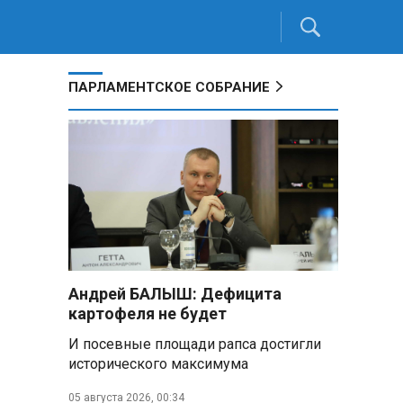
ПАРЛАМЕНТСКОЕ СОБРАНИЕ
Андрей БАЛЫШ: Дефицита
картофеля не будет
И посевные площади рапса достигли
исторического максимума
05 августа 2026, 00:34