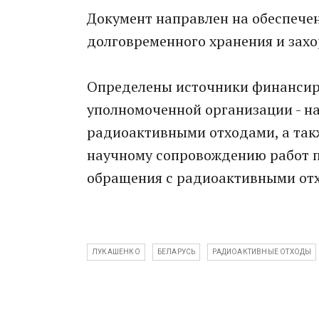
Документ направлен на обеспече
долговременного хранения и захо
Определены источники финансир
уполномоченной организации - н
радиоактивными отходами, а так
научному сопровождению работ 
обращения с радиоактивными от
ЛУКАШЕНКО
БЕЛАРУСЬ
РАДИОАКТИВНЫЕ ОТХОДЫ