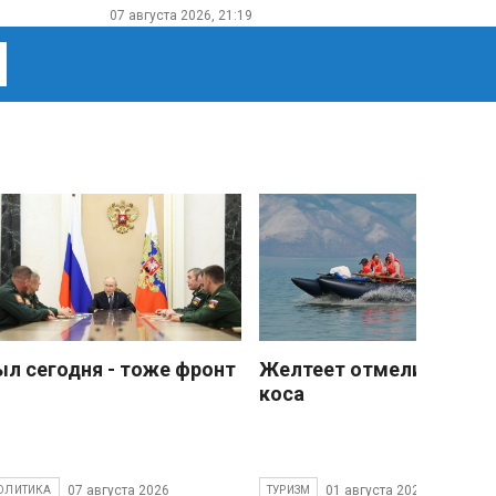
07 августа 2026, 21:19
ыл сегодня - тоже фронт
Желтеет отмели песчан
коса
07 августа 2026
01 августа 2026
ОЛИТИКА
ТУРИЗМ