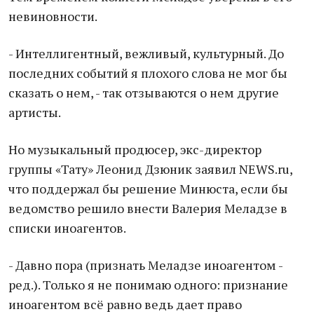
невиновности.
- Интеллигентный, вежливый, культурный. До
последних событий я плохого слова не мог бы
сказать о нем, - так отзываются о нем другие
артисты.
Но музыкальный продюсер, экс-директор
группы «Тату» Леонид Дзюник заявил NEWS.ru,
что поддержал бы решение Минюста, если бы
ведомство решило внести Валерия Меладзе в
списки иноагентов.
- Давно пора (признать Меладзе иноагентом -
ред.). Только я не понимаю одного: признание
иноагентом всё равно ведь дает право