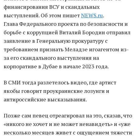
финансирования ВСУ и скандальных
выступлений. Об этом пишет
NEWS.ru
.
Глава Федерального проекта по безопасности и
борьбе с коррупцией Виталий Бородин отправил
заявление в Генеральную прокуратуру с
требованием признать Меладзе игоагентом из-
за его скандального выступления на
корпоративе в Дубае в начале 2023 года.
В СМИ тогда разлетелось видео, где артист
якобы говорит проукраинские лозунги и
антироссийские высказывания.
Позже сам певец отреагировал на это, сказав, что
«никого не хочет и не может ненавидеть» и «уже
несколько месяцев живет с ощущением тяжести