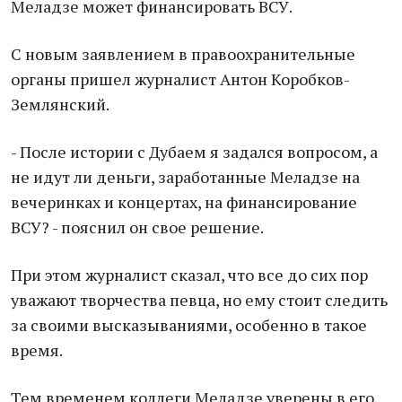
Меладзе может финансировать ВСУ.
С новым заявлением в правоохранительные
органы пришел журналист Антон Коробков-
Землянский.
- После истории с Дубаем я задался вопросом, а
не идут ли деньги, заработанные Меладзе на
вечеринках и концертах, на финансирование
ВСУ? - пояснил он свое решение.
При этом журналист сказал, что все до сих пор
уважают творчества певца, но ему стоит следить
за своими высказываниями, особенно в такое
время.
Тем временем коллеги Меладзе уверены в его