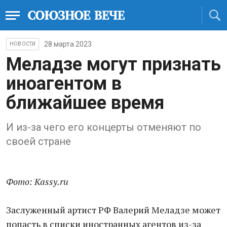
28 марта 2023
НОВОСТИ
Меладзе могут признать
иноагентом в
ближайшее время
И из-за чего его концерты отменяют по
своей стране
Фото: Kassy.ru
Заслуженный артист РФ Валерий Меладзе может
попасть в списки иностранных агентов из-за