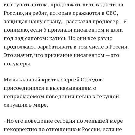
выступать потом, продолжать лить гадости на
Россию, на ребят, которые сражаются в СВО,
защищая нашу страну, - рассказал продюсер. - Я
понимаю, если б признали иноагентом и дали
под зад сапогом: катись. Но они все равно
продолжают зарабатывать в том числе в России.
Это значит, что признание иноагентом — это
полумеры.
Музыкальный критик Сергей Соседов
присоединился к высказываниям о
неприемлемом поведении певца в текущей
ситуации в мире.
- Но его поведение сегодня по меньшей мере
некорректно по отношению к России, если не