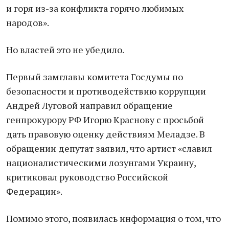
и горя из-за конфликта горячо любимых
народов».
Но властей это не убедило.
Первый замглавы комитета Госдумы по
безопасности и противодействию коррупции
Андрей Луговой направил обращение
генпрокурору РФ Игорю Краснову с просьбой
дать правовую оценку действиям Меладзе. В
обращении депутат заявил, что артист «славил
националистическими лозунгами Украину,
критиковал руководство Российской
Федерации».
Помимо этого, появилась информация о том, что