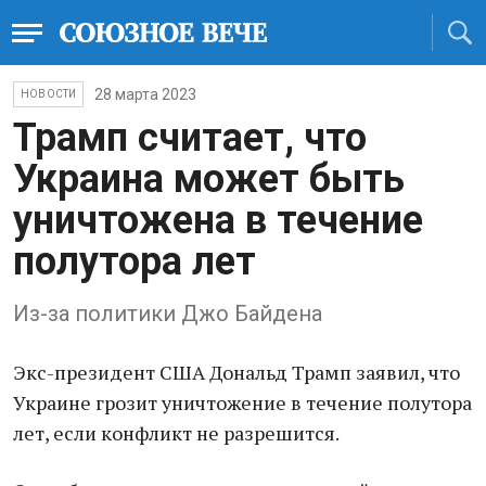
28 марта 2023
НОВОСТИ
Трамп считает, что
Украина может быть
уничтожена в течение
полутора лет
Из-за политики Джо Байдена
Экс-президент США Дональд Трамп заявил, что
Украине грозит уничтожение в течение полутора
лет, если конфликт не разрешится.