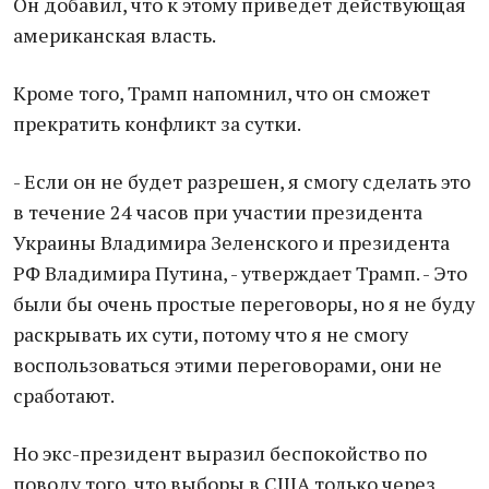
Он добавил, что к этому приведет действующая
американская власть.
Кроме того, Трамп напомнил, что он сможет
прекратить конфликт за сутки.
- Если он не будет разрешен, я смогу сделать это
в течение 24 часов при участии президента
Украины Владимира Зеленского и президента
РФ Владимира Путина, - утверждает Трамп. - Это
были бы очень простые переговоры, но я не буду
раскрывать их сути, потому что я не смогу
воспользоваться этими переговорами, они не
сработают.
Но экс-президент выразил беспокойство по
поводу того, что выборы в США только через