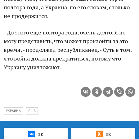
полтора года, а Украина, по его словам, столько
не продержится.
- До этого еще полтора года, очень долго. Я не
могу представить, что может произойти за это
время, - продолжил республиканец. - Суть в том,
что война должна прекратиться, потому что
Украину уничтожают.
УКРАИНА
США
вк
ок