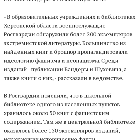
- В образовательных учреждениях и библиотеках
Херсонской области военнослужащие
Росгвардии обнаружили более 200 экземпляров
экстремистской литературы. Большинство из
найденных книг и брошюр пропагандировали
идеологию фашизма и неонацизма. Среди
изданий - публикации Бандеры и Шухевича, а
также книги о них, - рассказали в ведомстве.
В Росгвардии пояснили, что в школьной
библиотеке одного из населенных пунктов
хранилось около 50 книг с фашистским
содержанием. Там же в центральной библиотеке
оказалось более 150 экземпляров изданий,
искажающих исторические факты.