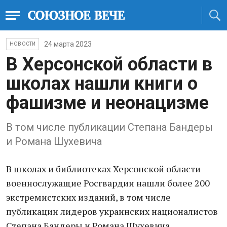
24 марта 2023
НОВОСТИ
В Херсонской области в
школах нашли книги о
фашизме и неонацизме
В том числе публикации Степана Бандеры
и Романа Шухевича
В школах и библиотеках Херсонской области
военнослужащие Росгвардии нашли более 200
экстремистских изданий, в том числе
публикации лидеров украинских националистов
Степана Бандеры и Романа Шухевича.