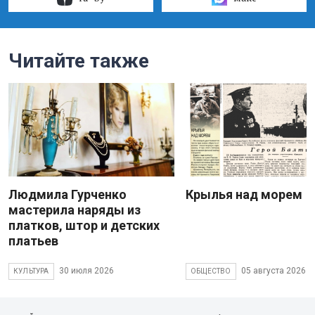
Читайте также
Людмила Гурченко
Крылья над морем
мастерила наряды из
платков, штор и детских
платьев
30 июля 2026
05 августа 2026
КУЛЬТУРА
ОБЩЕСТВО