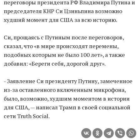
переговоры президента РФ Владимира Путина и
председателя КНР Си Цзиньпина возможно
худший момент для США за всю историю.
Си, прощаясь с Путиным после переговоров,
сказал, что «в мире происходят перемены,
подобных которым не было 100 лет», а также
добавил: «Береги себя, дорогой друг».
- Заявление Си президенту Путину, замеченное
из-за оставленного включенным микрофона,
было, возможно, худшим моментом в истории
для США, — написал Трамп в своей социальной
сети Truth Social.