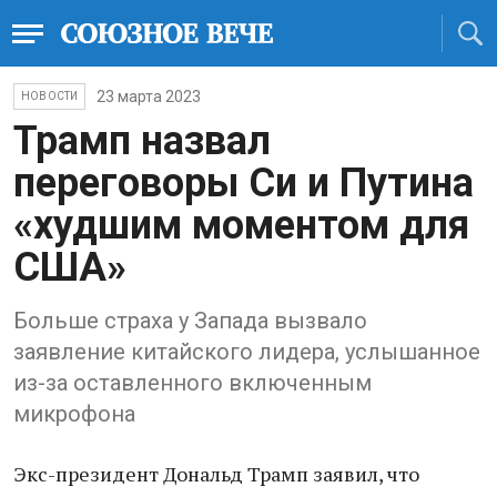
23 марта 2023
НОВОСТИ
Трамп назвал
переговоры Си и Путина
«худшим моментом для
США»
Больше страха у Запада вызвало
заявление китайского лидера, услышанное
из-за оставленного включенным
микрофона
Экс-президент Дональд Трамп заявил, что