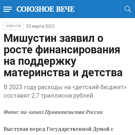
23 марта 2023
НОВОСТИ
Мишустин заявил о
росте финансирования
на поддержку
материнства и детства
В 2023 году расходы на «детский бюджет»
составят 2,7 триллиона рублей
Фото: тг-канал Правительства России
Выступая перед Государственной Думой с