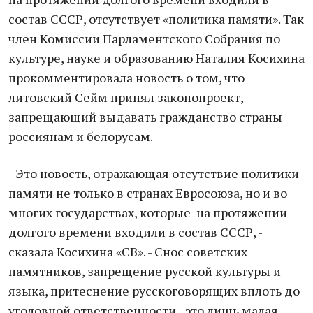
состав СССР, отсутствует «политика памяти». Так
член Комиссии Парламентского Собрания по
культуре, науке и образованию Наталия Косихина
прокомментировала новость о том, что
литовский Сейм принял законопроект,
запрещающий выдавать гражданство страны
россиянам и белорусам.
- Это новость, отражающая отсутствие политики
памяти не только в странах Евросоюза, но и во
многих государствах, которые на протяжении
долгого времени входили в состав СССР, -
сказала Косихина «СВ». - Снос советских
памятников, запрещение русской культуры и
языка, притеснение русскоговорящих вплоть до
уголовной ответственности - это лишь малая