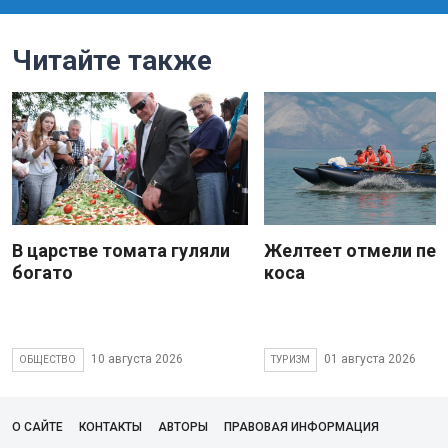
Читайте также
В царстве томата гуляли
Желтеет отмели пес
богато
коса
10 августа 2026
01 августа 2026
ОБЩЕСТВО
ТУРИЗМ
О САЙТЕ
КОНТАКТЫ
АВТОРЫ
ПРАВОВАЯ ИНФОРМАЦИЯ