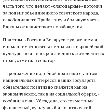
часть того, что делают «благодарные» потомки
за подвиг объединенного советского народа,
освободившего Прибалтику и большую часть
Европы от нацистского порабощения.
При этом в России и Беларуси с уважением и
вниманием относятся не только к европейской
культуре, но и непосредственно к жителям этих
стран, отметила сенатор.
- Продолжение подобной политики с учетом
национальных интересов наших государств
обязательно позитивно скажется как на
экономической, так и на социальной сферах, -
сообщила она. - Убеждена, что совместный
финансовый, культурный и политический