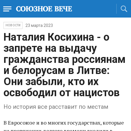
23 марта 2023
НОВОСТИ
Наталия Косихина - о
запрете на выдачу
гражданства россиянам
и белорусам в Литве:
Они забыли, кто их
освободил от нацистов
Но история все расставит по местам
В Евросоюзе и во многих государствах, которые
на протяжении долгого времени входили в