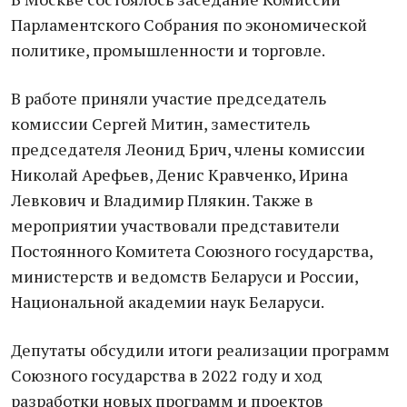
Парламентского Собрания по экономической
политике, промышленности и торговле.
В работе приняли участие председатель
комиссии Сергей Митин, заместитель
председателя Леонид Брич, члены комиссии
Николай Арефьев, Денис Кравченко, Ирина
Левкович и Владимир Плякин. Также в
мероприятии участвовали представители
Постоянного Комитета Союзного государства,
министерств и ведомств Беларуси и России,
Национальной академии наук Беларуси.
Депутаты обсудили итоги реализации программ
Союзного государства в 2022 году и ход
разработки новых программ и проектов