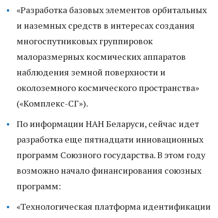
«Разработка базовых элементов орбитальных
и наземных средств в интересах создания
многоспутниковых группировок
малоразмерных космических аппаратов
наблюдения земной поверхности и
околоземного космического пространства»
(«Комплекс-СГ»).
По информации НАН Беларуси, сейчас идет
разработка еще пятнадцати инновационных
программ Союзного государства. В этом году
возможно начало финансирования союзных
программ:
«Технологическая платформа идентификации