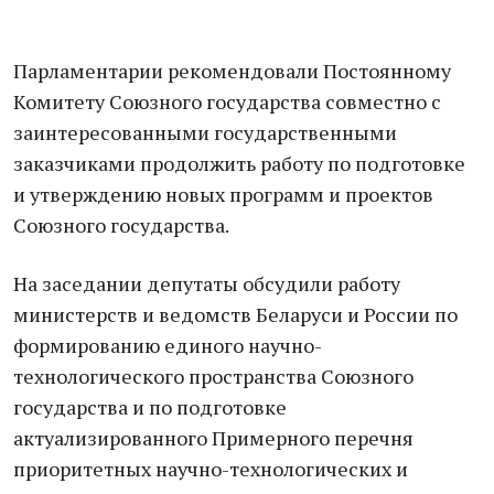
Парламентарии рекомендовали Постоянному
Комитету Союзного государства совместно с
заинтересованными государственными
заказчиками продолжить работу по подготовке
и утверждению новых программ и проектов
Союзного государства.
На заседании депутаты обсудили работу
министерств и ведомств Беларуси и России по
формированию единого научно-
технологического пространства Союзного
государства и по подготовке
актуализированного Примерного перечня
приоритетных научно-технологических и