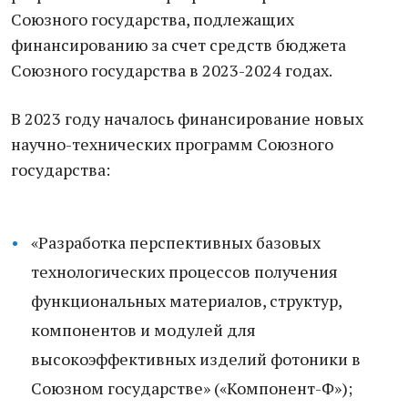
Союзного государства, подлежащих
финансированию за счет средств бюджета
Союзного государства в 2023-2024 годах.
В 2023 году началось финансирование новых
научно-технических программ Союзного
государства:
«Разработка перспективных базовых
технологических процессов получения
функциональных материалов, структур,
компонентов и модулей для
высокоэффективных изделий фотоники в
Союзном государстве» («Компонент-Ф»);