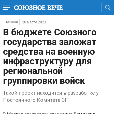
20 марта 2023
НОВОСТИ
В бюджете Союзного
государства заложат
средства на военную
инфраструктуру для
региональной
группировки войск
Такой проект находится в разработке у
Постоянного Комитета СГ
В Москве состоялось заседание Комиссии