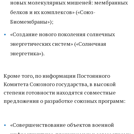
новых молекулярных мишеней: мембранных
белков и их комплексов» («Союз-
Биомембраны»);
«Создание нового поколения солнечных
энергетических систем» («Солнечная
энергетика»).
Кроме того, по информации Постоянного
Комитета Союзного государства, в высокой
степени готовности находятся совместные
предложения о разработке союзных программ:
«Совершенствование объектов военной