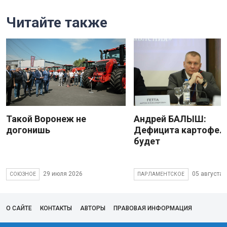
Читайте также
Такой Воронеж не
Андрей БАЛЫШ:
догонишь
Дефицита картофеля
будет
29 июля 2026
05 августа 
СОЮЗНОЕ
ПАРЛАМЕНТСКОЕ
О САЙТЕ
КОНТАКТЫ
АВТОРЫ
ПРАВОВАЯ ИНФОРМАЦИЯ