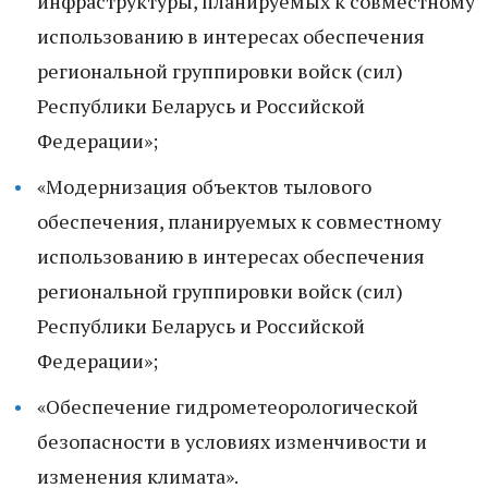
инфраструктуры, планируемых к совместному
использованию в интересах обеспечения
региональной группировки войск (сил)
Республики Беларусь и Российской
Федерации»;
«Модернизация объектов тылового
обеспечения, планируемых к совместному
использованию в интересах обеспечения
региональной группировки войск (сил)
Республики Беларусь и Российской
Федерации»;
«Обеспечение гидрометеорологической
безопасности в условиях изменчивости и
изменения климата».