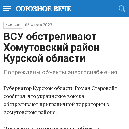
06 марта 2023
НОВОСТИ
ВСУ обстреливают
Хомутовский район
Курской области
Повреждены объекты энергоснабжения
Губернатор Курской области Роман Старовойт
сообщил, что украинские войска
обстреливают приграничной территории в
Хомутовском районе.
Отмечается, что повреждены объекты