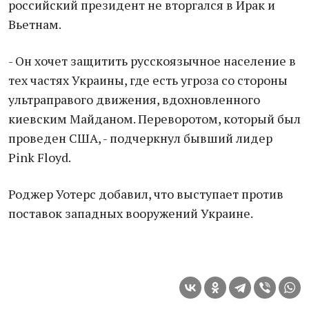
российский президент не вторгался в Ирак и
Вьетнам.
- Он хочет защитить русскоязычное население в
тех частях Украины, где есть угроза со стороны
ультраправого движения, вдохновленного
киевским Майданом. Переворотом, который был
проведен США, - подчеркнул бывший лидер
Pink Floyd.
Роджер Уотерс добавил, что выступает против
поставок западных вооружений Украине.