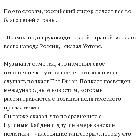
По его словам, российский лидер делает все во
благо своей страны.
- Возможно, он руководит своей страной во благо
всего народа России, - сказал Уотерс.
Музыкант отметил, что изменил свое
отношение к Путину после того, как начал
слушать подкаст The Duran. Подкаст посвящен
международным новостям, которые
рассматриваются с позиции политического
прагматизма.
Он также сказал, что по сравнению с
Путиным Байден и другие американские
политики – «настоящие гангстеры», потому что