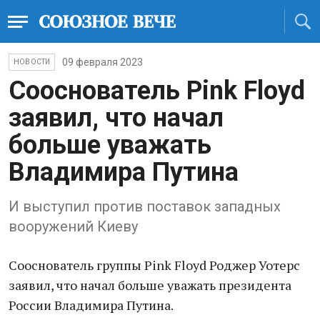
09 февраля 2023
НОВОСТИ
Сооснователь Pink Floyd
заявил, что начал
больше уважать
Владимира Путина
И выступил против поставок западных
вооружений Киеву
Сооснователь группы Pink Floyd Роджер Уотерс
заявил, что начал больше уважать президента
России Владимира Путина.