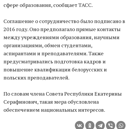
сфере образования, сообщает ТАСС.
Соглашение о сотрудничество было подписано в
2016 году. Оно предполагало прямые контакты
между учреждениями образования, научными
организациями, обмен студентами,
аспирантами и преподавателями. Также
предусматривались подготовка кадров и
повышение квалификации белорусских и
польских преподавателей.
По словам члена Совета Республики Екатерины
Серафинович, такая мера обусловлена
обеспечением национальных интересов.