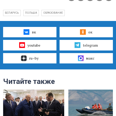
БЕЛАРУСЬ
ПОЛЬША
ОБРАЗОВАНИЕ
вк
ок
youtube
telegram
ru–by
макс
Читайте также