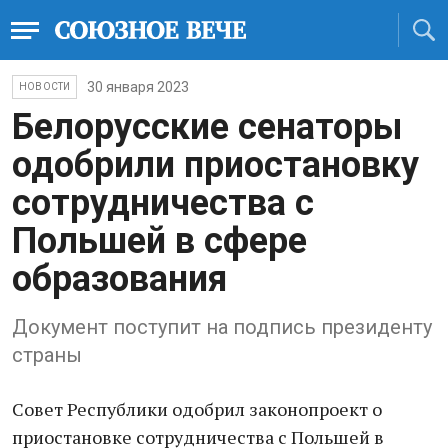
30 января 2023
НОВОСТИ
Белорусские сенаторы
одобрили приостановку
сотрудничества с
Польшей в сфере
образования
Документ поступит на подпись президенту
страны
Совет Республики одобрил законопроект о
приостановке сотрудничества с Польшей в