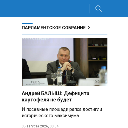
ПАРЛАМЕНТСКОЕ СОБРАНИЕ
Андрей БАЛЫШ: Дефицита
картофеля не будет
И посевные площади рапса достигли
исторического максимума
05 августа 2026, 00:34