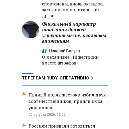
спортсмены, вновь оказалось
заложником политических
дрязг
Фискальный характер
наказания должен
уступать месту реальным
вложениям
Николай Валуев
О механизме «Инвестиции
вместо штрафов»
ТЕЛЕГРАМ RUBY. ОПЕРАТИВНО
Пьяный поляк жестоко избил двух
соотечественников, приняв их за
украинцев.
06 августа 2026, 19:02
Россиян призвали готовиться