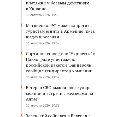
к затяжным боевым действиям
в Украине
06 августа 2026, 19:19
Матвиенко: РФ может запретить
туристам ездить в Армению из-за
выдачи россиян
06 августа 2026, 19:57
Сортировочное депо "Укрпочты" в
Павлограде уничтожено
российской ракетой "Бандероль",
сообщил гендиректор компании.
06 августа 2026, 19:59
Ветеран СВО выжил после удара
молнии и встречи с медведем на
Алтае
06 августа 2026, 20:33
Зеленский собрался в Белград с