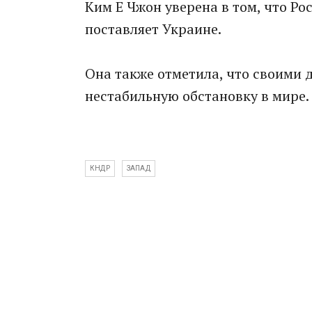
Ким Е Чжон уверена в том, что Ро
поставляет Украине.
Она также отметила, что своими
нестабильную обстановку в мире.
КНДР
ЗАПАД