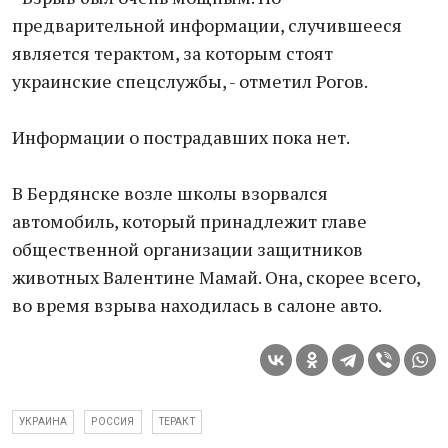
предварительной информации, случившееся
является терактом, за которым стоят
украинские спецслужбы, - отметил Рогов.
Информации о пострадавших пока нет.
В Бердянске возле школы взорвался
автомобиль, который принадлежит главе
общественной организации защитников
животных Валентине Мамай. Она, скорее всего,
во время взрыва находилась в салоне авто.
УКРАИНА
РОССИЯ
ТЕРАКТ