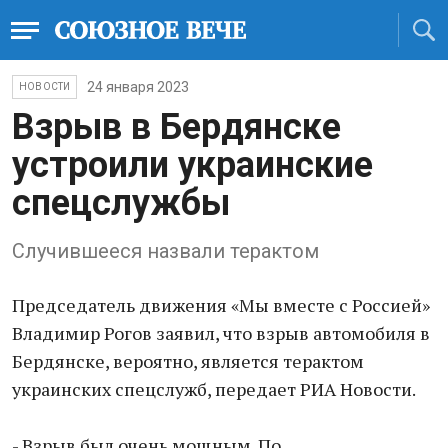
24 января 2023
НОВОСТИ
Взрыв в Бердянске
устроили украинские
спецслужбы
Случившееся назвали терактом
Председатель движения «Мы вместе с Россией»
Владимир Рогов заявил, что взрыв автомобиля в
Бердянске, вероятно, является терактом
украинских спецслужб, передает РИА Новости.
- Взрыв был очень мощным. По