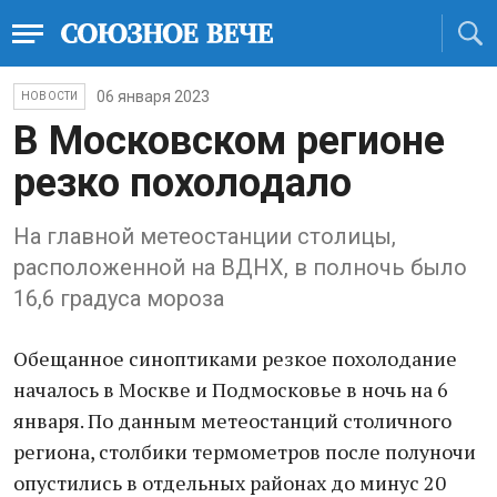
06 января 2023
НОВОСТИ
В Московском регионе
резко похолодало
На главной метеостанции столицы,
расположенной на ВДНХ, в полночь было
16,6 градуса мороза
Обещанное синоптиками резкое похолодание
началось в Москве и Подмосковье в ночь на 6
января. По данным метеостанций столичного
региона, столбики термометров после полуночи
опустились в отдельных районах до минус 20