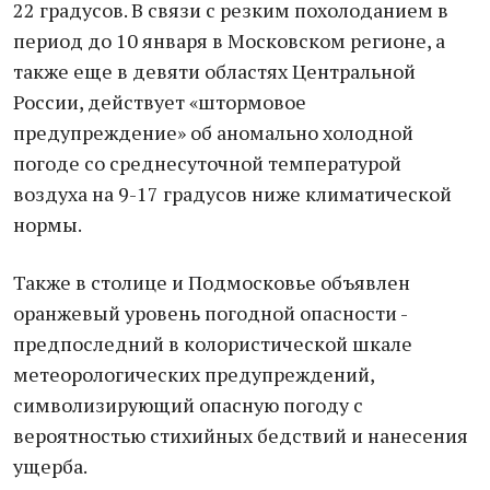
22 градусов. В связи с резким похолоданием в
период до 10 января в Московском регионе, а
также еще в девяти областях Центральной
России, действует «штормовое
предупреждение» об аномально холодной
погоде со среднесуточной температурой
воздуха на 9-17 градусов ниже климатической
нормы.
Также в столице и Подмосковье объявлен
оранжевый уровень погодной опасности -
предпоследний в колористической шкале
метеорологических предупреждений,
символизирующий опасную погоду с
вероятностью стихийных бедствий и нанесения
ущерба.