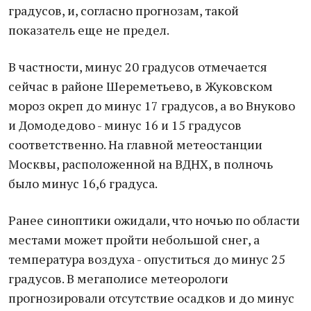
градусов, и, согласно прогнозам, такой
показатель еще не предел.
В частности, минус 20 градусов отмечается
сейчас в районе Шереметьево, в Жуковском
мороз окреп до минус 17 градусов, а во Внуково
и Домодедово - минус 16 и 15 градусов
соответственно. На главной метеостанции
Москвы, расположенной на ВДНХ, в полночь
было минус 16,6 градуса.
Ранее синоптики ожидали, что ночью по области
местами может пройти небольшой снег, а
температура воздуха - опуститься до минус 25
градусов. В мегаполисе метеорологи
прогнозировали отсутствие осадков и до минус