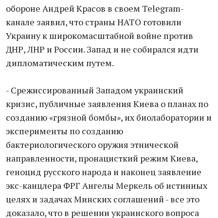
обороне Андрей Красов в своем Telegram-
канале заявил, что страны НАТО готовили
Украину к широкомасштабной войне против
ДНР, ЛНР и России. Запад и не собирался идти
дипломатическим путем.
- Срежиссированный Западом украинский
кризис, публичные заявления Киева о планах по
созданию «грязной бомбы», их биолаборатории и
эксперименты по созданию
бактериологического оружия этнической
направленности, пронацисткий режим Киева,
геноцид русского народа и наконец заявление
экс-канцлера ФРГ Ангелы Меркель об истинных
целях и задачах Минских соглашений - все это
доказало, что в решении украинского вопроса