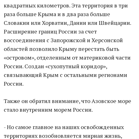
квадратных километров. Эта территория в три
раза больше Крыма и в два раза больше
Словакии или Хорватии, Дании или Швейцарии.
Расширение границ России за счет
воссоединения с Запорожской и Херсонской
областей позволило Крыму перестать быть
«островом», отделенным от материковой части
России. Создан «сухопутный коридор»,
связывающий Крым с остальными регионами
России.
Также он обратил внимание, что Азовское море
стало внутренним морем России.
- Но самое главное на наших освобожденных
территориях возобновляется мирная жизнь,