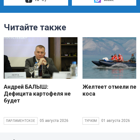
Читайте также
Андрей БАЛЫШ:
Желтеет отмели пес
Дефицита картофеля не
коса
будет
05 августа 2026
01 августа 2026
ПАРЛАМЕНТСКОЕ
ТУРИЗМ