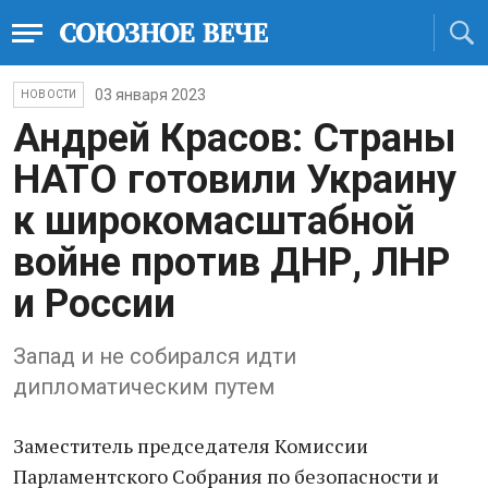
03 января 2023
НОВОСТИ
Андрей Красов: Страны
НАТО готовили Украину
к широкомасштабной
войне против ДНР, ЛНР
и России
Запад и не собирался идти
дипломатическим путем
Заместитель председателя Комиссии
Парламентского Собрания по безопасности и