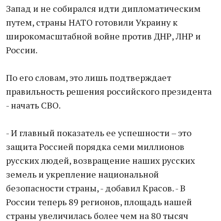
Запад и не собирался идти дипломатическим
путем, страны НАТО готовили Украину к
широкомасштабной войне против ДНР, ЛНР и
России.
По его словам, это лишь подтверждает
правильность решения российского президента
- начать СВО.
- И главный показатель ее успешности – это
защита Россией порядка семи миллионов
русских людей, возвращение наших русских
земель и укрепление национальной
безопасности страны, - добавил Красов. - В
России теперь 89 регионов, площадь нашей
страны увеличилась более чем на 80 тысяч