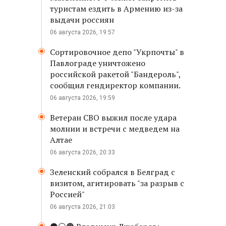
туристам ездить в Армению из-за
выдачи россиян
06 августа 2026, 19:57
Сортировочное депо "Укрпочты" в
Павлограде уничтожено
российской ракетой "Бандероль",
сообщил гендиректор компании.
06 августа 2026, 19:59
Ветеран СВО выжил после удара
молнии и встречи с медведем на
Алтае
06 августа 2026, 20:33
Зеленский собрался в Белград с
визитом, агитировать "за разрыв с
Россией"
06 августа 2026, 21:03