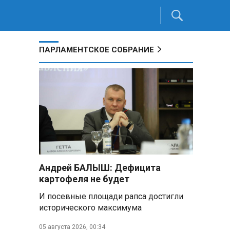
ПАРЛАМЕНТСКОЕ СОБРАНИЕ
Андрей БАЛЫШ: Дефицита
картофеля не будет
И посевные площади рапса достигли
исторического максимума
05 августа 2026, 00:34