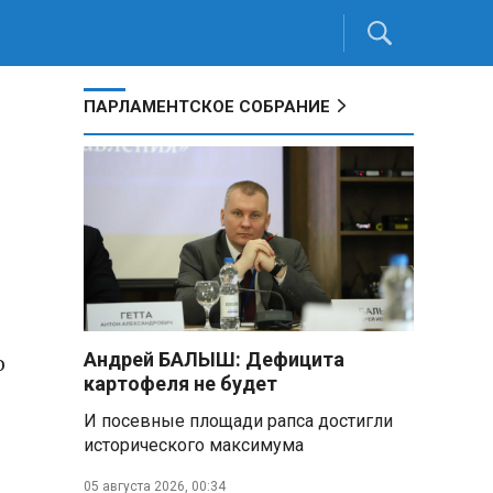
ПАРЛАМЕНТСКОЕ СОБРАНИЕ
о
Андрей БАЛЫШ: Дефицита
картофеля не будет
И посевные площади рапса достигли
исторического максимума
05 августа 2026, 00:34