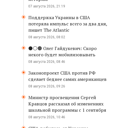
07 августа 2026, 21:19
Поддержка Украины в США
потеряла импульс всего за два дня,
пишет The Atlantic
08 августа 2026, 08:02
⚫️⚪️🟤 Олег Гайдукевич: Скоро
некого будет мобилизовывать
08 августа 2026, 08:46
Законопроект США против РФ
сделает беднее самих американцев
08 августа 2026, 09:26
Министр просвещения Сергей
Кравцов рассказал об изменениях
школьной программы с 1 сентября
08 августа 2026, 10:46