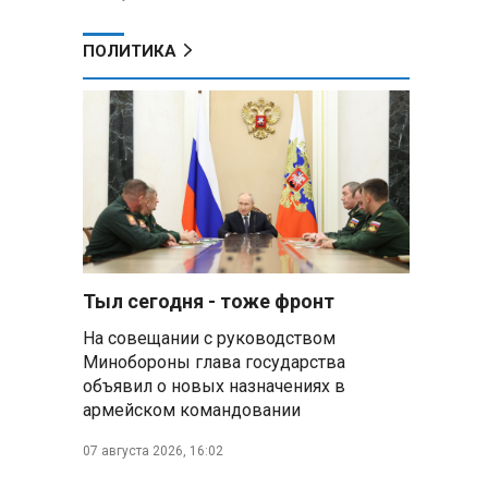
ПОЛИТИКА
Тыл сегодня - тоже фронт
На совещании с руководством
Минобороны глава государства
объявил о новых назначениях в
армейском командовании
07 августа 2026, 16:02