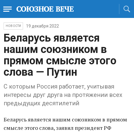
19 декабря 2022
НОВОСТИ
Беларусь является
нашим союзником в
прямом смысле этого
слова — Путин
С которым Россия работает, учитывая
интересы друг друга на протяжении всех
предыдущих десятилетий
Беларусь является нашим союзником в прямом
смысле этого слова, заявил президент РФ