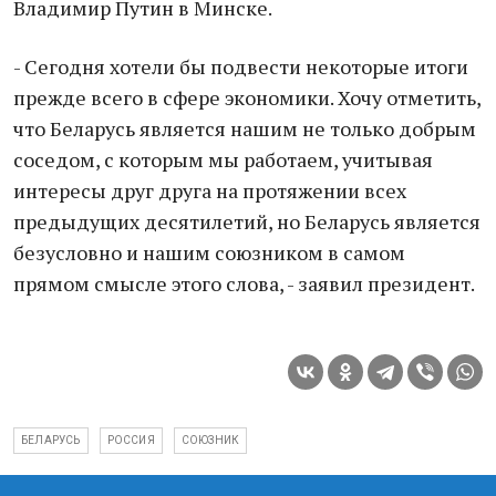
Владимир Путин в Минске.
- Сегодня хотели бы подвести некоторые итоги
прежде всего в сфере экономики. Хочу отметить,
что Беларусь является нашим не только добрым
соседом, с которым мы работаем, учитывая
интересы друг друга на протяжении всех
предыдущих десятилетий, но Беларусь является
безусловно и нашим союзником в самом
прямом смысле этого слова, - заявил президент.
БЕЛАРУСЬ
РОССИЯ
СОЮЗНИК