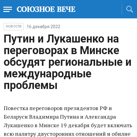
16 декабря 2022
НОВОСТИ
Путин и Лукашенко на
переговорах в Минске
обсудят региональные и
международные
проблемы
Повестка переговоров президентов РФ и
Беларуси Владимира Путина и Александра
Лукашенко в Минске 19 декабря будет включать
всю палитру двусторонних отношений и обилие