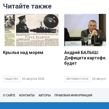
Читайте также
Крылья над морем
Андрей БАЛЫШ:
Дефицита картофеля
будет
05 августа 2026
05 августа 
ОБЩЕСТВО
ПАРЛАМЕНТСКОЕ
О САЙТЕ
КОНТАКТЫ
АВТОРЫ
ПРАВОВАЯ ИНФОРМАЦИЯ