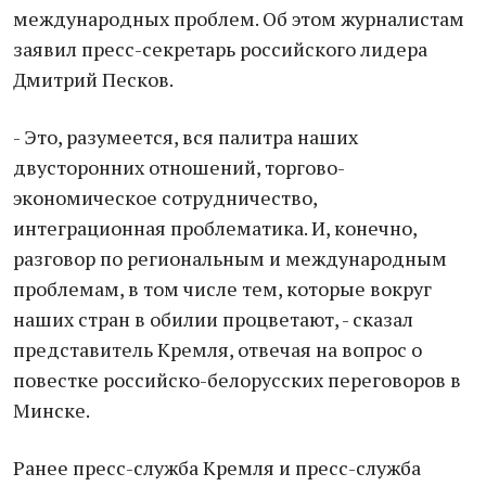
международных проблем. Об этом журналистам
заявил пресс-секретарь российского лидера
Дмитрий Песков.
- Это, разумеется, вся палитра наших
двусторонних отношений, торгово-
экономическое сотрудничество,
интеграционная проблематика. И, конечно,
разговор по региональным и международным
проблемам, в том числе тем, которые вокруг
наших стран в обилии процветают, - сказал
представитель Кремля, отвечая на вопрос о
повестке российско-белорусских переговоров в
Минске.
Ранее пресс-служба Кремля и пресс-служба