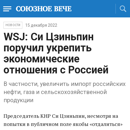
15 декабря 2022
НОВОСТИ
WSJ: Си Цзиньпин
поручил укрепить
экономические
отношения с Россией
В частности, увеличить импорт российских
нефти, газа и сельскохозяйственной
продукции
Председатель КНР Си Цзиньпин, нeсмотря на
попытки в публичном поле якобы «отдaлиться»