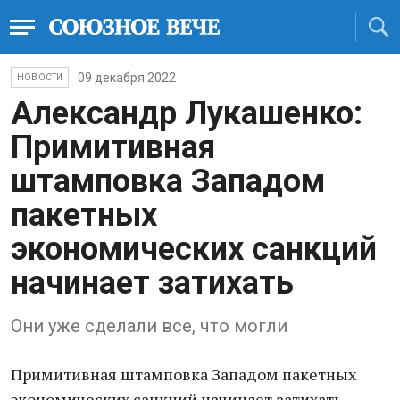
09 декабря 2022
НОВОСТИ
Александр Лукашенко:
Примитивная
штамповка Западом
пакетных
экономических санкций
начинает затихать
Они уже сделали все, что могли
Примитивная штамповка Западом пакетных
экономических санкций начинает затихать,