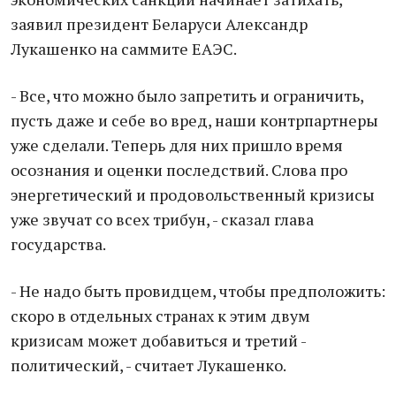
заявил президент Беларуси Александр
Лукашенко на саммите ЕАЭС.
- Все, что можно было запретить и ограничить,
пусть даже и себе во вред, наши контрпартнеры
уже сделали. Теперь для них пришло время
осознания и оценки последствий. Слова про
энергетический и продовольственный кризисы
уже звучат со всех трибун, - сказал глава
государства.
- Не надо быть провидцем, чтобы предположить:
скоро в отдельных странах к этим двум
кризисам может добавиться и третий -
политический, - считает Лукашенко.