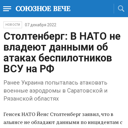
07 декабря 2022
НОВОСТИ
Столтенберг: В НАТО не
владеют данными об
атаках беспилотников
ВСУ на РФ
Ранее Украина попыталась атаковать
военные аэродромы в Саратовской и
Рязанской областях
Генсек НАТО Йенс Столтенберг заявил, что в
альянсе не обладают данными по инцидентам с