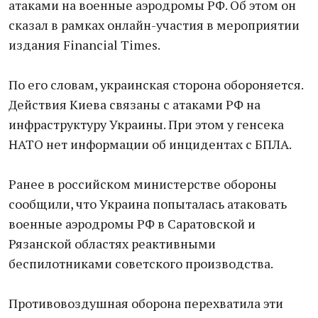
атаками на военные аэродромы РФ. Об этом он
сказал в рамках онлайн-участия в мероприятии
издания Financial Times.
По его словам, украинская сторона обороняется.
Действия Киева связаны с атаками РФ на
инфраструктуру Украины. При этом у генсека
НАТО нет информации об инцидентах с БПЛА.
Ранее в российском министерстве обороны
сообщили, что Украина попыталась атаковать
военные аэродромы РФ в Саратовской и
Рязанской областях реактивными
беспилотниками советского производства.
Противовоздушная оборона перехватила эти