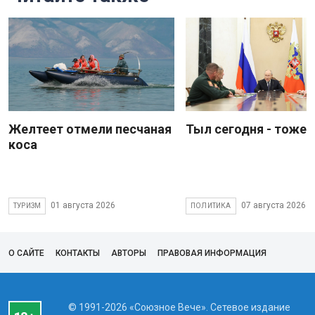
Желтеет отмели песчаная
Тыл сегодня - тоже 
коса
01 августа 2026
07 августа 2026
ТУРИЗМ
ПОЛИТИКА
О САЙТЕ
КОНТАКТЫ
АВТОРЫ
ПРАВОВАЯ ИНФОРМАЦИЯ
© 1991-2026 «Союзное Вече». Сетевое издание