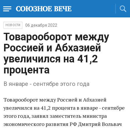
06 декабря 2022
НОВОСТИ
Товарооборот между
Россией и Абхазией
увеличился на 41,2
процента
В январе - сентябре этого года
Товарооборот между Россией и Абхазией
увеличился на 41,2 процента в январе - сентябре
этого года, заявил заместитель министра
экономического развития РФ Дмитрий Вольвач