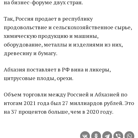
на бизнес-форуме двух стран.
Так, Россия продает в республику
продовольствие и сельскохозяйственное сырье,
химическую продукцию и машины,
оборудование, металлы и изделиями из них,
древесину и бумагу.
Абхазия поставляет в РФ вина и ликеры,
цитрусовые плоды, орехи.
Объем торговли между Россией и Абхазией по
итогам 2021 года был 27 миллиардов рублей. Это
на 37 процентов больше, чем в 2020 году.