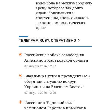
волейбола на международную
арену, которого так долго
ждали болельщики и
спортсмены, вновь оказалось
заложником политических
дрязг
ТЕЛЕГРАМ RUBY. ОПЕРАТИВНО
Российские войска освободили
Анискино в Харьковской области
07 августа 2026, 12:37
Владимир Путин и президент ОАЭ
обсудили ситуацию вокруг
Украины и на Ближнем Востоке
07 августа 2026, 13:00
Россиянин Терновой стал
чемпионом Европы в прыжках в