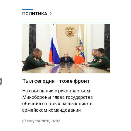
ПОЛИТИКА
Тыл сегодня - тоже фронт
На совещании с руководством
Минобороны глава государства
объявил о новых назначениях в
армейском командовании
07 августа 2026, 16:02