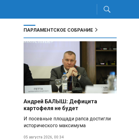
ПАРЛАМЕНТСКОЕ СОБРАНИЕ
Андрей БАЛЫШ: Дефицита
картофеля не будет
И посевные площади рапса достигли
исторического максимума
05 августа 2026, 00:34