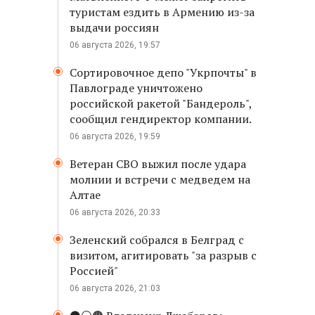
туристам ездить в Армению из-за
выдачи россиян
06 августа 2026, 19:57
Сортировочное депо "Укрпочты" в
Павлограде уничтожено
российской ракетой "Бандероль",
сообщил гендиректор компании.
06 августа 2026, 19:59
Ветеран СВО выжил после удара
молнии и встречи с медведем на
Алтае
06 августа 2026, 20:33
Зеленский собрался в Белград с
визитом, агитировать "за разрыв с
Россией"
06 августа 2026, 21:03