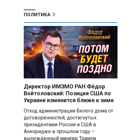
ПОЛИТИКА
Директор ИМЭМО РАН Фёдор
Войтоловский: Позиция США по
Украине изменится ближе к зиме
Отход администрации Белого дома от
договорённостей, достигнутых
президентами России и США в
Анкоридже в прошлом году –
вынужденный манёвр Трампа