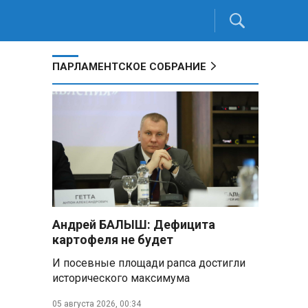
ПАРЛАМЕНТСКОЕ СОБРАНИЕ
Андрей БАЛЫШ: Дефицита
картофеля не будет
И посевные площади рапса достигли
исторического максимума
05 августа 2026, 00:34