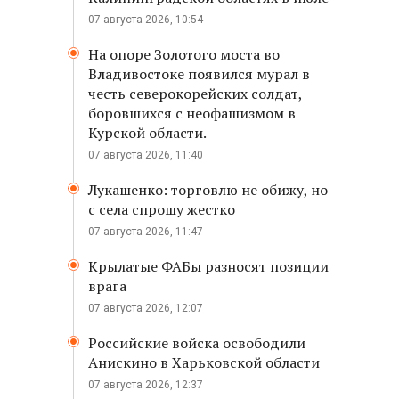
07 августа 2026, 10:54
На опоре Золотого моста во
Владивостоке появился мурал в
честь северокорейских солдат,
боровшихся с неофашизмом в
Курской области.
07 августа 2026, 11:40
Лукашенко: торговлю не обижу, но
с села спрошу жестко
07 августа 2026, 11:47
Крылатые ФАБы разносят позиции
врага
07 августа 2026, 12:07
Российские войска освободили
Анискино в Харьковской области
07 августа 2026, 12:37