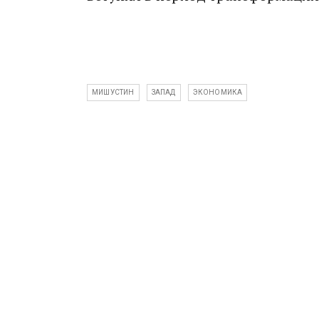
МИШУСТИН
ЗАПАД
ЭКОНОМИКА