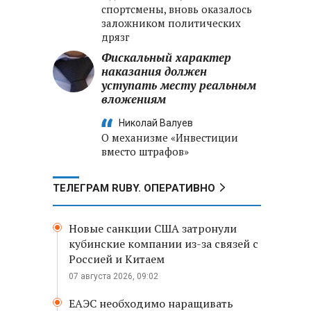
спортсмены, вновь оказалось
заложником политических
дрязг
Фискальный характер
наказания должен
уступать месту реальным
вложениям
Николай Валуев
О механизме «Инвестиции
вместо штрафов»
ТЕЛЕГРАМ RUBY. ОПЕРАТИВНО
Новые санкции США затронули
кубинские компании из-за связей с
Россией и Китаем
07 августа 2026, 09:02
ЕАЭС необходимо наращивать