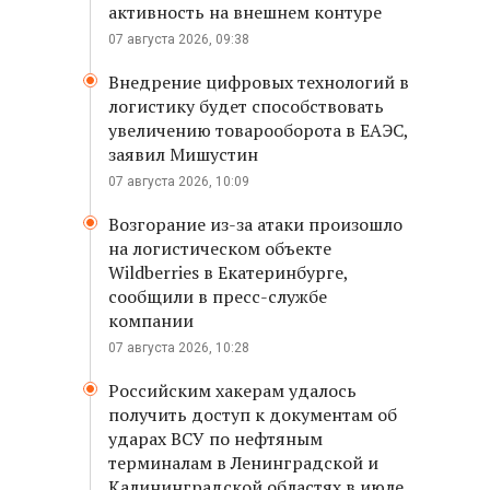
активность на внешнем контуре
07 августа 2026, 09:38
Внедрение цифровых технологий в
логистику будет способствовать
увеличению товарооборота в ЕАЭС,
заявил Мишустин
07 августа 2026, 10:09
Возгорание из-за атаки произошло
на логистическом объекте
Wildberries в Екатеринбурге,
сообщили в пресс-службе
компании
07 августа 2026, 10:28
Российским хакерам удалось
получить доступ к документам об
ударах ВСУ по нефтяным
терминалам в Ленинградской и
Калининградской областях в июле