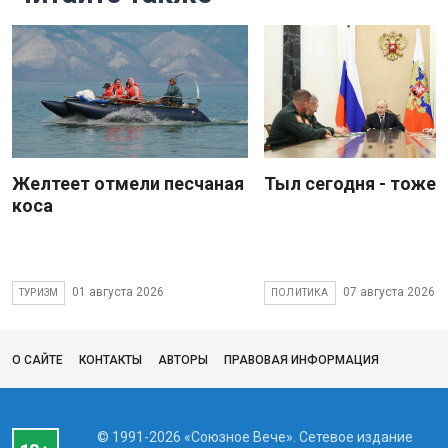
Желтеет отмели песчаная
Тыл сегодня - тоже 
коса
01 августа 2026
07 августа 2026
ТУРИЗМ
ПОЛИТИКА
О САЙТЕ
КОНТАКТЫ
АВТОРЫ
ПРАВОВАЯ ИНФОРМАЦИЯ
© 1991-2026 «Союзное Вече». Сетевое издание