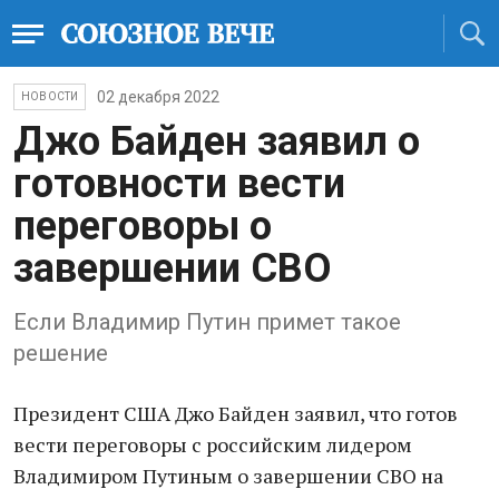
02 декабря 2022
НОВОСТИ
Джо Байден заявил о
готовности вести
переговоры о
завершении СВО
Если Владимир Путин примет такое
решение
Прeзидент США Джо Байден заявил, что готов
вести переговоры с российским лидером
Влaдимирoм Путиным о завершении СВО на