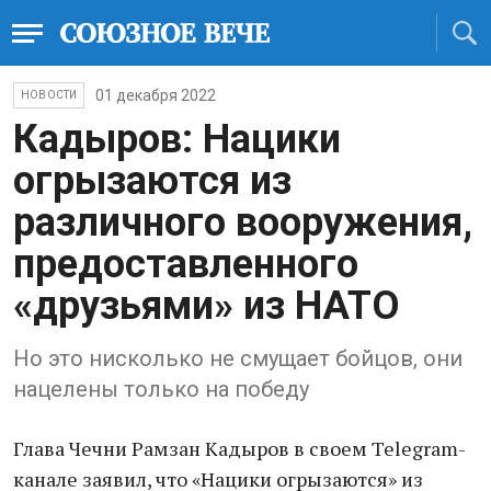
01 декабря 2022
НОВОСТИ
Кадыров: Нацики
огрызаются из
различного вооружения,
предоставленного
«друзьями» из НАТО
Но это нисколько не смущает бойцов, они
нацелены только на победу
Глава Чечни Рамзан Кадыров в своем Telegram-
канале заявил, что «Нацики огрызаются» из