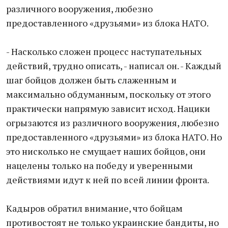
различного вооружения, любезно
предоставленного «друзьями» из блока НАТО.
- Насколько сложен процесс наступательных
действий, трудно описать, - написал он. - Каждый
шаг бойцов должен быть слаженным и
максимально обдуманным, поскольку от этого
практически напрямую зависит исход. Нацики
огрызаются из различного вооружения, любезно
предоставленного «друзьями» из блока НАТО. Но
это нисколько не смущает наших бойцов, они
нацелены только на победу и уверенными
действиями идут к ней по всей линии фронта.
Кадыров обратил внимание, что бойцам
противостоят не только украинские бандиты, но