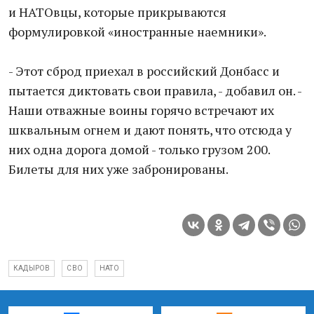
и НАТОвцы, которые прикрываются
формулировкой «иностранные наемники».
- Этот сброд приехал в российский Донбасс и
пытается диктовать свои правила, - добавил он. -
Наши отважные воины горячо встречают их
шквальным огнем и дают понять, что отсюда у
них одна дорога домой - только грузом 200.
Билеты для них уже забронированы.
КАДЫРОВ
СВО
НАТО