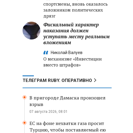
спортсмены, вновь оказалось
заложником политических
дрязг
Фискальный характер
наказания должен
уступать месту реальным
вложениям
Николай Валуев
О механизме «Инвестиции
вместо штрафов»
ТЕЛЕГРАМ RUBY. ОПЕРАТИВНО
В пригороде Дамаска произошел
взрыв
07 августа 2026, 08:01
ЕС на фоне нехватки газа просит
Турцию, чтобы поставляемый ею