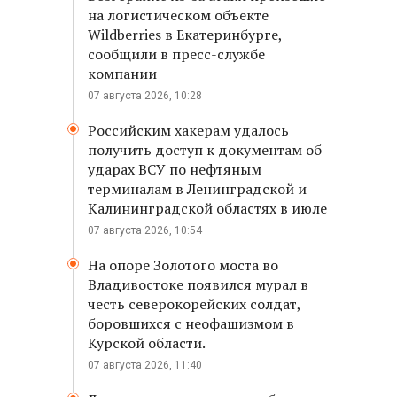
на логистическом объекте
Wildberries в Екатеринбурге,
сообщили в пресс-службе
компании
07 августа 2026, 10:28
Российским хакерам удалось
получить доступ к документам об
ударах ВСУ по нефтяным
терминалам в Ленинградской и
Калининградской областях в июле
07 августа 2026, 10:54
На опоре Золотого моста во
Владивостоке появился мурал в
честь северокорейских солдат,
боровшихся с неофашизмом в
Курской области.
07 августа 2026, 11:40