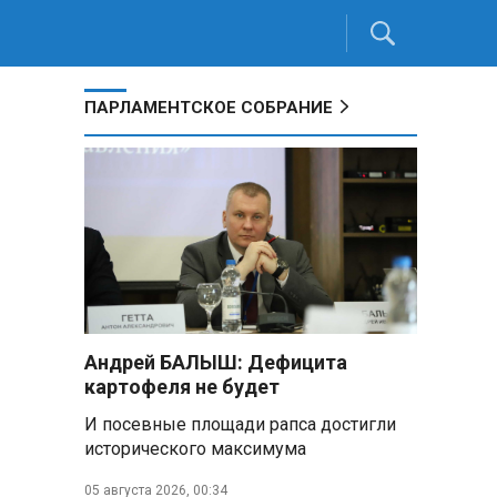
ПАРЛАМЕНТСКОЕ СОБРАНИЕ
Андрей БАЛЫШ: Дефицита
картофеля не будет
И посевные площади рапса достигли
исторического максимума
05 августа 2026, 00:34