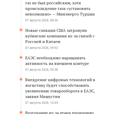
газ не был российским, хотя
происхождение газа «установить
невозможно» — Минэнерго Турции
07 августа 2026, 08:36
Новые санкции США затронули
кубинские компании из-за связей с
Россией и Китаем
07 августа 2026, 09:02
ЕАЭС необходимо наращивать
активность на внешнем контуре
07 августа 2026, 09:38
Внедрение цифровых технологий в
логистику будет способствовать
увеличению товарооборота в ЕАЭС,
заявил Мишустин
07 августа 2026, 10:09
Возгорание из-за атаки произошло