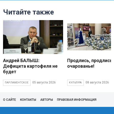
Читайте также
Андрей БАЛЫШ:
Продлись, продлись
Дефицита картофеля не
очарованье!
будет
05 августа 2026
08 августа 2026
ПАРЛАМЕНТСКОЕ
КУЛЬТУРА
О САЙТЕ
КОНТАКТЫ
АВТОРЫ
ПРАВОВАЯ ИНФОРМАЦИЯ