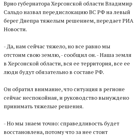
Врио губернатора Херсонской области Владимир
Сальдо назвал передислокацию ВС РФ на левый
берег Днепра тяжелым решением, передает РИА
Новости.
- Да, нам сейчас тяжело, но все равно мы
отстоим свою землю, - сообщил он. - Наша земля
в Херсонской области, вся ее территория, все ее
люди будут обязательно в составе РФ.
Он обратил внимание, что ситуация в регионе
сейчас неспокойная, и руководство вынуждено
принимать тяжелые решения.
- Но мы знаем точно: справедливость будет
восстановлена, потому что за нее стоит