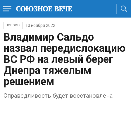
10 ноября 2022
НОВОСТИ
Владимир Сальдо
назвал передислокацию
ВС РФ на левый берег
Днепра тяжелым
решением
Справедливость будет восстановлена