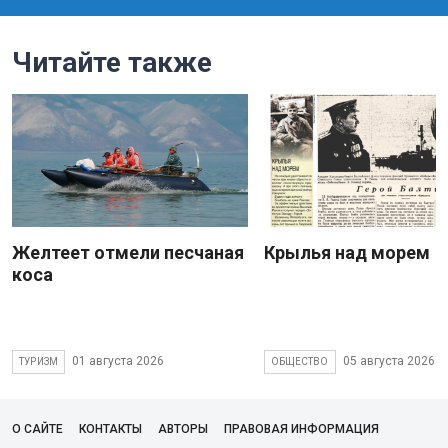
Читайте также
Желтеет отмели песчаная
Крылья над морем
коса
01 августа 2026
05 августа 2026
ТУРИЗМ
ОБЩЕСТВО
О САЙТЕ
КОНТАКТЫ
АВТОРЫ
ПРАВОВАЯ ИНФОРМАЦИЯ