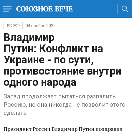
04 ноября 2022
НОВОСТИ
Владимир
Путин: Конфликт на
Украине - по сути,
противостояние внутри
одного народа
Запад продолжает пытаться развалить
Россию, но она никогда не позволит этого
сделать
Президент России Владимир Путин поздравил