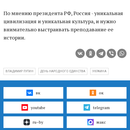
По мнению президента РФ, Россия - уникальная
цивилизация и уникальная культура, и нужно
внимательно выстраивать преподавание ее
истории.
ВЛАДИМИР ПУТИН
ДЕНЬ НАРОДНОГО ЕДИНСТВА
УКРАИНА
вк
ок
youtube
telegram
ru–by
макс