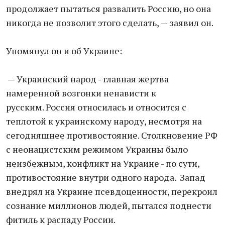
продолжает пытаться развалить Россию, но она
никогда не позволит этого сделать, — заявил он.
Упомянул он и об Украине:
— Украинский народ - главная жертва
намеренной возгонки ненависти к
русским. Россия относилась и относится с
теплотой к украинскому народу, несмотря на
сегодняшнее противостояние. Столкновение РФ
с неонацистским режимом Украины было
неизбежным, конфликт на Украине - по сути,
противостояние внутри одного народа. Запад
внедрял на Украине псевдоценности, перекроил
сознание миллионов людей, пытался поднести
фитиль к распаду России.