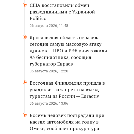
США восстановили обмен
разведданными с Украиной —
Politico
06 августа 2026, 11:48
Ярославская область отразила
сегодня самую массовую атаку
дронов — ПВО и РЭБ уничтожили
93 беспилотника, сообщил
губернатор Евраев
06 августа 2026, 12:20
Восточная Финляндия пришла в
упадок из-за запрета на въезд
туристам из России — Euractiv
06 августа 2026, 13:06
Восемь человек пострадали при
наезде автомобиля на толпу в
Омске, сообщает прокуратура