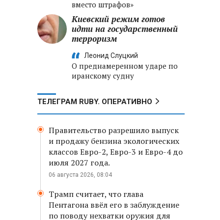
вместо штрафов»
Киевский режим готов
идти на государственный
терроризм
Леонид Слуцкий
О преднамеренном ударе по
иранскому судну
ТЕЛЕГРАМ RUBY. ОПЕРАТИВНО
Правительство разрешило выпуск
и продажу бензина экологических
классов Евро-2, Евро-3 и Евро-4 до
июля 2027 года.
06 августа 2026, 08:04
Трамп считает, что глава
Пентагона ввёл его в заблуждение
по поводу нехватки оружия для