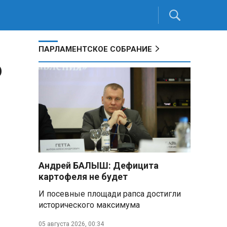
ПАРЛАМЕНТСКОЕ СОБРАНИЕ
б
Андрей БАЛЫШ: Дефицита
картофеля не будет
И посевные площади рапса достигли
исторического максимума
05 августа 2026, 00:34