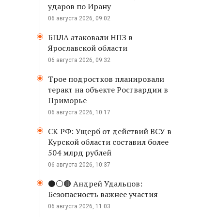
ударов по Ирану
06 августа 2026, 09:02
БПЛА атаковали НПЗ в
Ярославской области
06 августа 2026, 09:32
Трое подростков планировали
теракт на объекте Росгвардии в
Приморье
06 августа 2026, 10:17
СК РФ: Ущерб от действий ВСУ в
Курской области составил более
504 млрд рублей
06 августа 2026, 10:37
⚫️⚪️🟤 Андрей Удальцов:
Безопасность важнее участия
06 августа 2026, 11:03