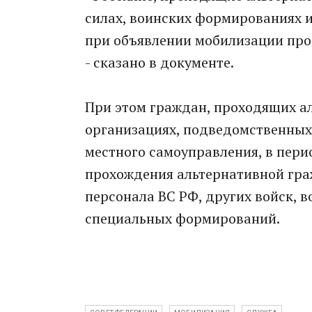
силах, воинских формированиях и
при объявлении мобилизации про
- сказано в документе.
При этом граждан, проходящих а
организациях, подведомственных
местного самоуправления, в пери
прохождения альтернативной гра
персонала ВС РФ, других войск, 
специальных формирований.