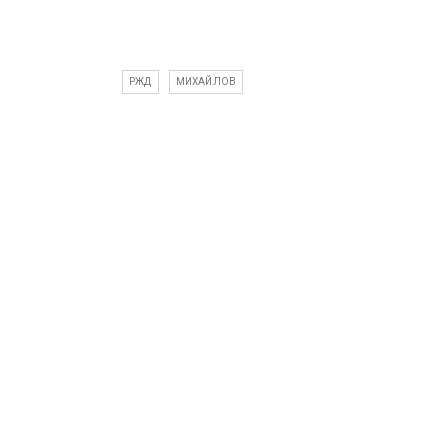
РЖД
МИХАЙЛОВ