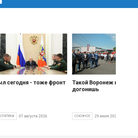
ыл сегодня - тоже фронт
Такой Воронеж не
догонишь
07 августа 2026
29 июля 2026
ОЛИТИКА
СОЮЗНОЕ