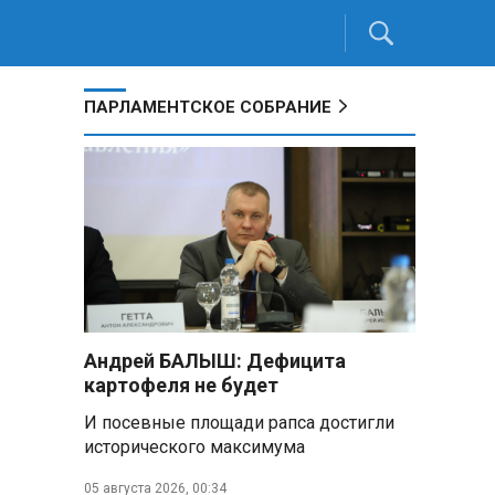
ПАРЛАМЕНТСКОЕ СОБРАНИЕ
Андрей БАЛЫШ: Дефицита
картофеля не будет
И посевные площади рапса достигли
исторического максимума
05 августа 2026, 00:34