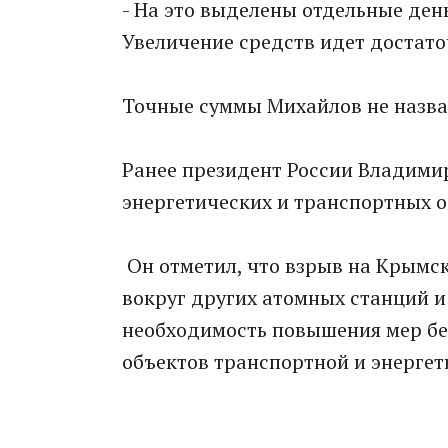
- На это выделены отдельные день
Увеличение средств идет достато
Точные суммы Михайлов не назва
Ранее президент России Владими
энергетических и транспортных о
Он отметил, что взрыв на Крымск
вокруг других атомных станций 
необходимость повышения мер бе
объектов транспортной и энергет