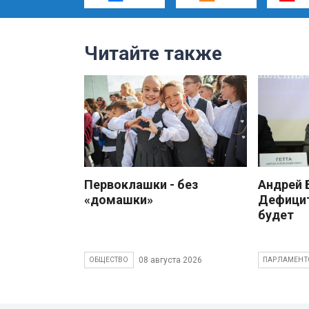
Читайте также
Первоклашки - без
Андрей
«домашки»
Дефицит
будет
08 августа 2026
ОБЩЕСТВО
ПАРЛАМЕНТ