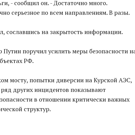
ги, - сообщил он. - Достаточно много.
чно серьезное по всем направлениям. В разы.
л, сославшись на закрытость информации.
р Путин поручил усилить меры безопасности н
бъектах РФ.
ом мосту, попытки диверсии на Курской АЭС,
и ряд других инцидентов показывают
зопасности в отношении критически важных
ической структур.