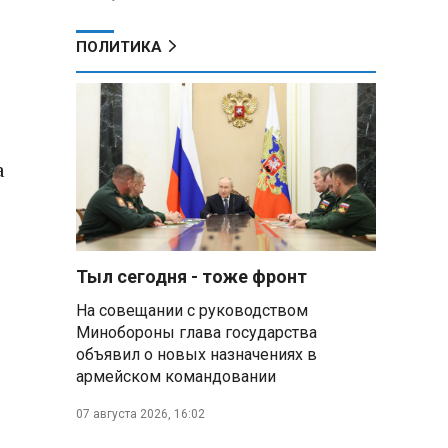
ПОЛИТИКА
а
Тыл сегодня - тоже фронт
На совещании с руководством
Минобороны глава государства
объявил о новых назначениях в
армейском командовании
07 августа 2026, 16:02