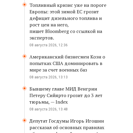
Топливный кризис уже на пороге
Европы: этой зимой ЕС грозит
дефицит дизельного топлива и
рост цен на него,
пишет Bloomberg со ссылкой на
экспертов.
08 августа 2026, 12:36
Американский бизнесмен Коэн о
попытках США доминировать в
мире за счет военных баз
08 августа 2026, 13:13
Бывшему главе МИД Венгрии
Петеру Сийярто грозит до 3 лет
тюрьмы, — Index
08 августа 2026, 13:48
Депутат Госдумы Игорь Игошин
рассказал об основных правилах