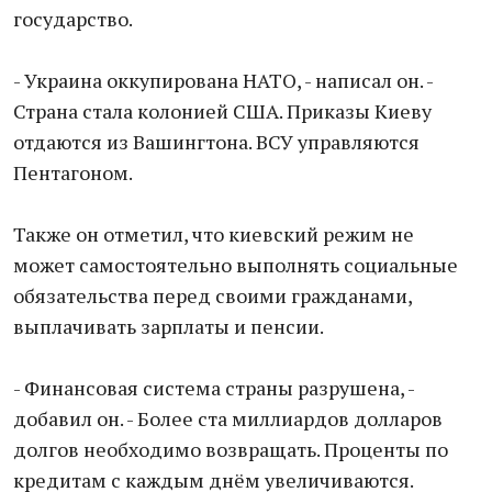
государство.
- Украина оккупирована НАТО, - написал он. -
Страна стала колонией США. Приказы Киеву
отдаются из Вашингтона. ВСУ управляются
Пентагоном.
Также он отметил, что киевский режим не
может самостоятельно выполнять социальные
обязательства перед своими гражданами,
выплачивать зарплаты и пенсии.
- Финансовая система страны разрушена, -
добавил он. - Более ста миллиардов долларов
долгов необходимо возвращать. Проценты по
кредитам с каждым днём увеличиваются.