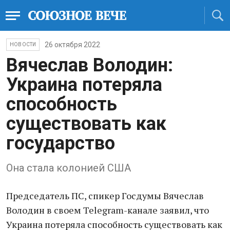
26 октября 2022
НОВОСТИ
Вячеслав Володин:
Украина потеряла
способность
существовать как
государство
Она стала колонией США
Председатель ПС, спикер Госдумы Вячеслав
Володин в своем Telegram-канале заявил, что
Украина потеряла способность существовать как