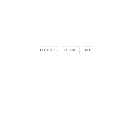
БЕЛАРУСЬ
РОССИЯ
КГБ