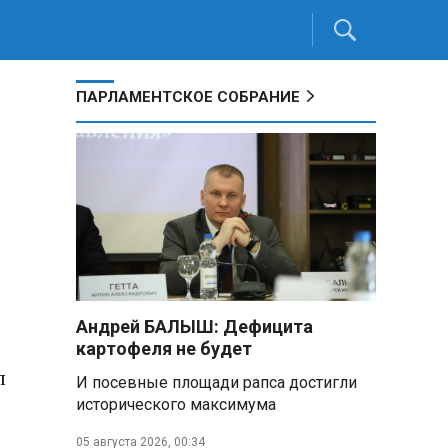
ПАРЛАМЕНТСКОЕ СОБРАНИЕ
Андрей БАЛЫШ: Дефицита
картофеля не будет
л
И посевные площади рапса достигли
исторического максимума
05 августа 2026, 00:34