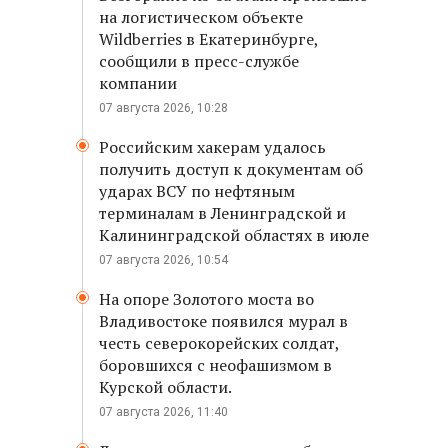
на логистическом объекте
Wildberries в Екатеринбурге,
сообщили в пресс-службе
компании
07 августа 2026, 10:28
Российским хакерам удалось
получить доступ к документам об
ударах ВСУ по нефтяным
терминалам в Ленинградской и
Калининградской областях в июле
07 августа 2026, 10:54
На опоре Золотого моста во
Владивостоке появился мурал в
честь северокорейских солдат,
боровшихся с неофашизмом в
Курской области.
07 августа 2026, 11:40