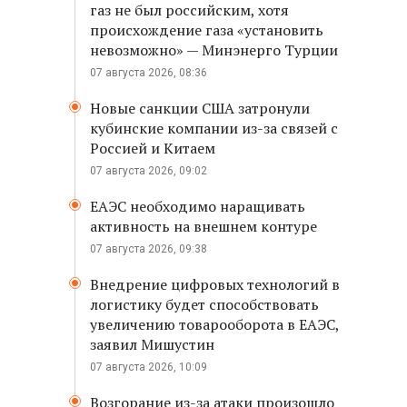
газ не был российским, хотя
происхождение газа «установить
невозможно» — Минэнерго Турции
07 августа 2026, 08:36
Новые санкции США затронули
кубинские компании из-за связей с
Россией и Китаем
07 августа 2026, 09:02
ЕАЭС необходимо наращивать
активность на внешнем контуре
07 августа 2026, 09:38
Внедрение цифровых технологий в
логистику будет способствовать
увеличению товарооборота в ЕАЭС,
заявил Мишустин
07 августа 2026, 10:09
Возгорание из-за атаки произошло