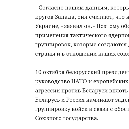
- Согласно нашим данным, котор
кругов Запада, они считают, что 
Украине, - заявил он. - Поэтому 
применения тактического ядерног
группировок, которые создаются
страны и в отношении наших сою
10 октября белорусский президен
руководство НАТО и европейских
агрессии против Беларуси вплоть 
Беларусь и Россия начинают зад
группировку войск в связи с обо
Союзного государства.