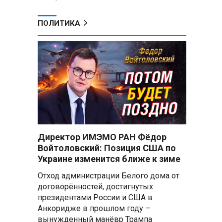
ПОЛИТИКА
Директор ИМЭМО РАН Фёдор
Войтоловский: Позиция США по
Украине изменится ближе к зиме
Отход администрации Белого дома от
договорённостей, достигнутых
президентами России и США в
Анкоридже в прошлом году –
вынужденный манёвр Трампа