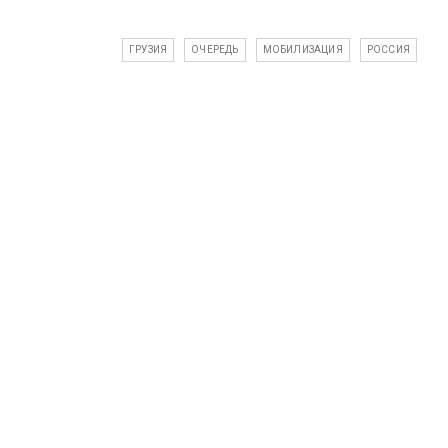
ГРУЗИЯ
ОЧЕРЕДЬ
МОБИЛИЗАЦИЯ
РОССИЯ