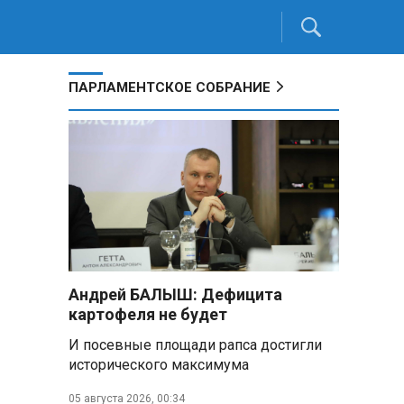
ПАРЛАМЕНТСКОЕ СОБРАНИЕ
Андрей БАЛЫШ: Дефицита
картофеля не будет
И посевные площади рапса достигли
исторического максимума
05 августа 2026, 00:34