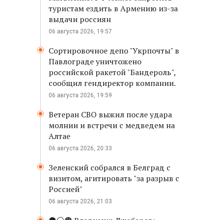
туристам ездить в Армению из-за
выдачи россиян
06 августа 2026, 19:57
Сортировочное депо "Укрпочты" в
Павлограде уничтожено
российской ракетой "Бандероль",
сообщил гендиректор компании.
06 августа 2026, 19:59
Ветеран СВО выжил после удара
молнии и встречи с медведем на
Алтае
06 августа 2026, 20:33
Зеленский собрался в Белград с
визитом, агитировать "за разрыв с
Россией"
06 августа 2026, 21:03