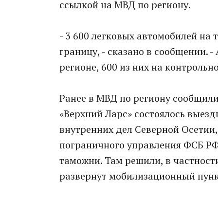
ссылкой на МВД по региону.
- 3 600 легковых автомобилей на
границу, - сказано в сообщении. -
регионе, 600 из них на контрольн
Ранее в МВД по региону сообщили
«Верхний Ларс» состоялось выезд
внутренних дел Северной Осетии,
пограничного управления ФСБ РФ
таможни. Там решили, в частност
развернут мобилизационный пунк