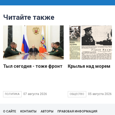
Читайте также
Тыл сегодня - тоже фронт
Крылья над морем
07 августа 2026
05 августа 2026
ПОЛИТИКА
ОБЩЕСТВО
О САЙТЕ
КОНТАКТЫ
АВТОРЫ
ПРАВОВАЯ ИНФОРМАЦИЯ