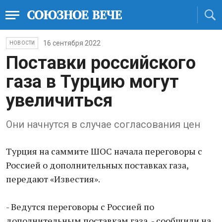
16 сентября 2022
НОВОСТИ
Поставки российского
газа в Турцию могут
увеличиться
Они начнутся в случае согласования цен
Турция на саммите ШОС начала переговоры с
Россией о дополнительных поставках газа,
передают «Известия».
- Ведутся переговоры с Россией по
дополнительным поставкам газа, - сообщили на