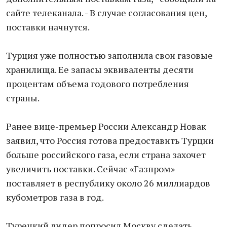
сайте телеканала. - В случае согласования цен,
поставки начнутся.
Турция уже полностью заполнила свои газовые
хранилища. Ее запасы эквиваленты десяти
процентам объема годового потребления
страны.
Ранее вице-премьер России Александр Новак
заявил, что Россия готова предоставить Турции
больше российского газа, если страна захочет
увеличить поставки. Сейчас «Газпром»
поставляет в республику около 26 миллиардов
кубометров газа в год.
Турецкий лидер попросил Москву сделать