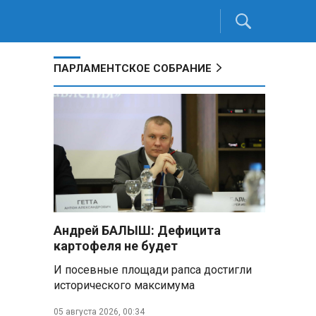
ПАРЛАМЕНТСКОЕ СОБРАНИЕ
Андрей БАЛЫШ: Дефицита
картофеля не будет
И посевные площади рапса достигли
исторического максимума
05 августа 2026, 00:34