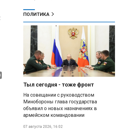
ПОЛИТИКА
я
Тыл сегодня - тоже фронт
На совещании с руководством
Минобороны глава государства
объявил о новых назначениях в
армейском командовании
07 августа 2026, 16:02