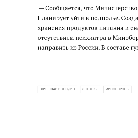
— Сообщается, что Министерство 
Планирует уйти в подполье. Созд
хранения продуктов питания и с
отсутствием психиатра в Минобор
направить из России. В составе г
ВЯЧЕСЛАВ ВОЛОДИН
ЭСТОНИЯ
МИНОБОРОНЫ