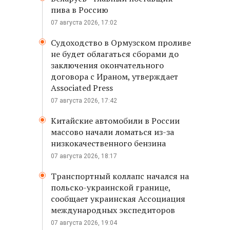
пива в Россию
07 августа 2026, 17:02
Судоходство в Ормузском проливе
не будет облагаться сборами до
заключения окончательного
договора с Ираном, утверждает
Associated Press
07 августа 2026, 17:42
Китайские автомобили в России
массово начали ломаться из-за
низкокачественного бензина
07 августа 2026, 18:17
Транспортный коллапс начался на
польско-украинской границе,
сообщает украинская Ассоциация
международных экспедиторов
07 августа 2026, 19:04