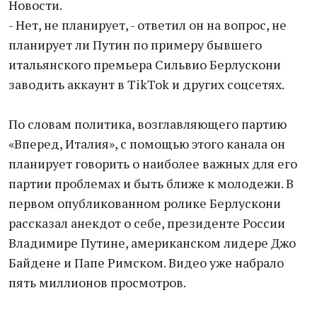
Новости.
- Нет, не планирует, - ответил он на вопрос, не
планирует ли Путин по примеру бывшего
итальянского премьера Сильвио Берлускони
заводить аккаунт в TikTok и других соцсетях.
По словам политика, возглавляющего партию
«Вперед, Италия», с помощью этого канала он
планирует говорить о наиболее важных для его
партии проблемах и быть ближе к молодежи. В
первом опубликованном ролике Берлускони
рассказал анекдот о себе, президенте России
Владимире Путине, американском лидере Джо
Байдене и Папе Римском. Видео уже набрало
пять миллионов просмотров.