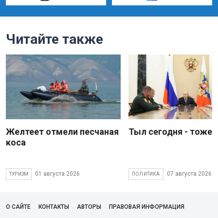
Читайте также
Желтеет отмели песчаная
Тыл сегодня - тоже 
коса
01 августа 2026
07 августа 2026
ТУРИЗМ
ПОЛИТИКА
О САЙТЕ
КОНТАКТЫ
АВТОРЫ
ПРАВОВАЯ ИНФОРМАЦИЯ