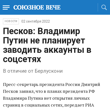
02 сентября 2022
НОВОСТИ
Песков: Владимир
Путин не планирует
заводить аккаунты в
соцсетях
В отличие от Берлускони
Пресс-секретарь президента России Дмитрий
Песков заявил, что в планах президента РФ
Владимира Путина нет открытия личных
страниц в социальных сетях, передает РИА