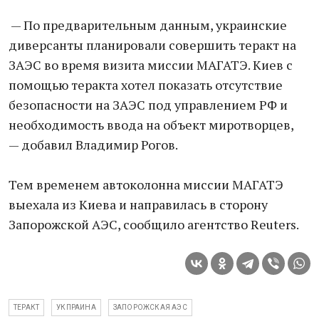
— По предварительным данным, украинские
диверсанты планировали совершить теракт на
ЗАЭС во время визита миссии МАГАТЭ. Киев с
помощью теракта хотел показать отсутствие
безопасности на ЗАЭС под управлением РФ и
необходимость ввода на объект миротворцев,
— добавил Владимир Рогов.
Тем временем автоколонна миссии МАГАТЭ
выехала из Киева и направилась в сторону
Запорожской АЭС, сообщило агентство Reuters.
ТЕРАКТ
УКПРАИНА
ЗАПОРОЖСКАЯ АЭС