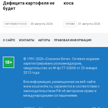
Дефицита картофеля не
коса
будет
05 августа 2026
01 августа 2026
ПАРЛАМЕНТСКОЕ
ТУРИЗМ
О САЙТЕ
КОНТАКТЫ
АВТОРЫ
ПРАВОВАЯ ИНФОРМАЦИЯ
© 1991-2026 «Союзное Вече». Сетевое издание
зарегистрировано роскомнадзором,
свидетельство эл № фc77-52606 от 25 января
2013 года.
Вся информация, размещенная на веб-сайте
www.souzveche.ru, охраняется в соответствии с
законодательством РФ об авторском праве и
международными соглашениями.