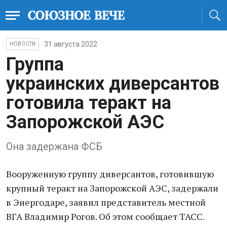
31 августа 2022
НОВОСТИ
Группа
украинских диверсантов
готовила теракт на
Запорожской АЭС
Она задержана ФСБ
Вооруженную группу диверсантов, готовившую
крупный теракт на Запорожской АЭС, задержали
в Энергодаре, заявил представитель местной
ВГА Владимир Рогов. Об этом сообщает ТАСС.