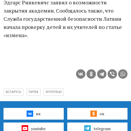
Эдгарс Ринкевичс заявил о возможности
закрытия академии. Сообщалось также, что
Служба государственной безопасности Латвии
начала проверку детей и их учителей по статье
«измена».
БЕЛАРУСЬ
ЛИТВА
ИНТЕРВЬЮ
вк
ок
youtube
telegram