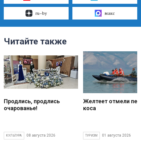
ru–by
макс
Читайте также
Продлись, продлись
Желтеет отмели пес
очарованье!
коса
08 августа 2026
01 августа 2026
КУЛЬТУРА
ТУРИЗМ