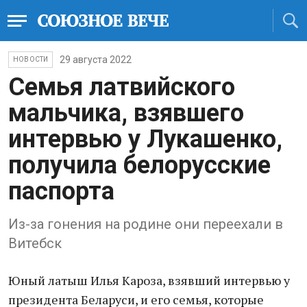
29 августа 2022
НОВОСТИ
Семья латвийского
мальчика, взявшего
интервью у Лукашенко,
получила белорусские
паспорта
Из-за гонения на родине они переехали в
Витебск
Юный латыш Илья Кароза, взявший интервью у
президента Беларуси, и его семья, которые