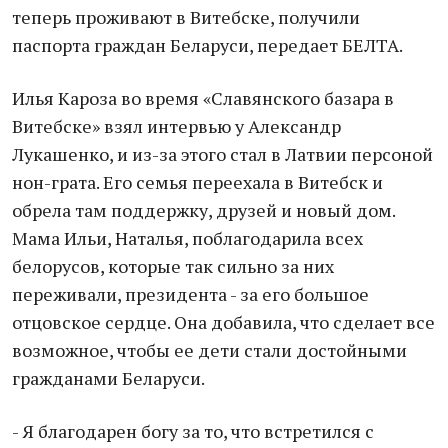
теперь проживают в Витебске, получили
паспорта граждан Беларуси, передает БЕЛТА.
Илья Кароза во время «Славянского базара в
Витебске» взял интервью у Александр
Лукашенко, и из-за этого стал в Латвии персоной
нон-грата. Его семья переехала в Витебск и
обрела там поддержку, друзей и новый дом.
Мама Ильи, Наталья, поблагодарила всех
белорусов, которые так сильно за них
переживали, президента - за его большое
отцовское сердце. Она добавила, что сделает все
возможное, чтобы ее дети стали достойными
гражданами Беларуси.
- Я благодарен богу за то, что встретился с